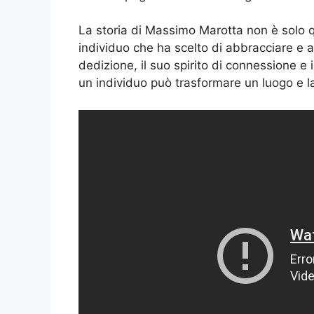
La storia di Massimo Marotta non è solo q
individuo che ha scelto di abbracciare e ar
dedizione, il suo spirito di connessione 
un individuo può trasformare un luogo e l