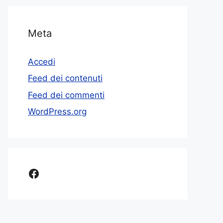
Meta
Accedi
Feed dei contenuti
Feed dei commenti
WordPress.org
Facebook