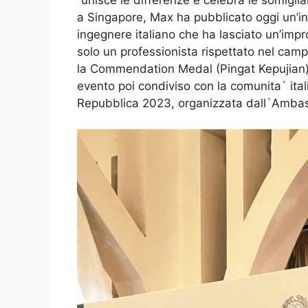
a Singapore, Max ha pubblicato oggi un’in
ingegnere italiano che ha lasciato un’impr
solo un professionista rispettato nel camp
la Commendation Medal (Pingat Kepujian)
evento poi condiviso con la comunita` ital
Repubblica 2023, organizzata dall`Ambasc