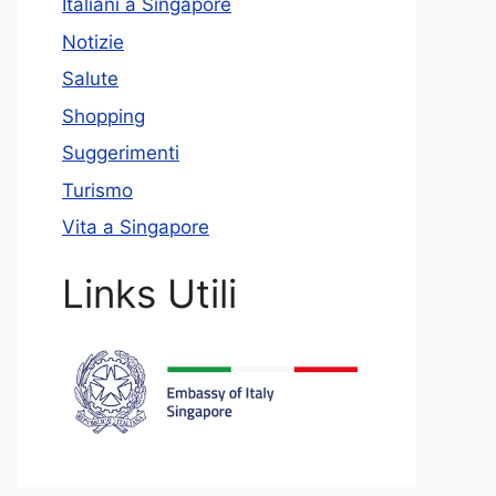
Italiani a Singapore
Notizie
Salute
Shopping
Suggerimenti
Turismo
Vita a Singapore
Links Utili