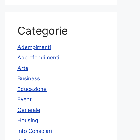
Categorie
Adempimenti
Approfondimenti
Arte
Business
Educazione
Eventi
Generale
Housing
Info Consolari