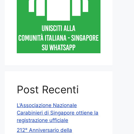
Post Recenti
L’Associazione Nazionale
Carabinieri di Singapore ottiene la
registrazione ufficiale
212° Anniversario della