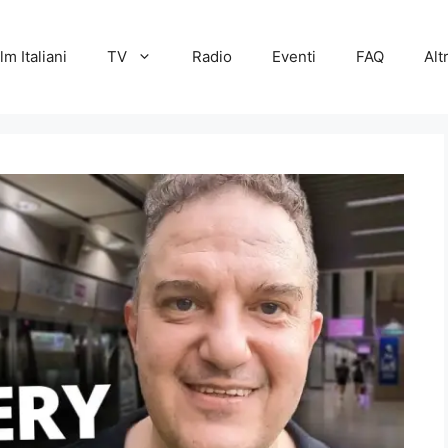
lm Italiani
TV
Radio
Eventi
FAQ
Alt