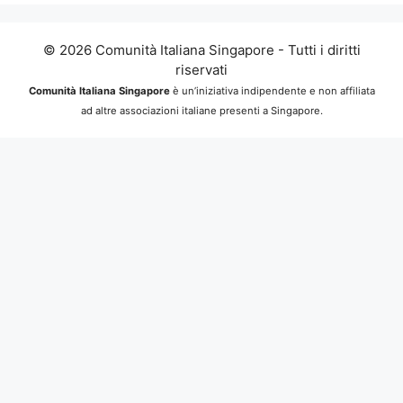
© 2026 Comunità Italiana Singapore - Tutti i diritti
riservati
Comunità Italiana Singapore
è un’iniziativa indipendente e non affiliata
ad altre associazioni italiane presenti a Singapore.