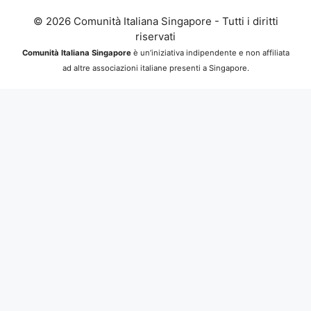
© 2026 Comunità Italiana Singapore - Tutti i diritti
riservati
Comunità Italiana Singapore
è un’iniziativa indipendente e non affiliata
ad altre associazioni italiane presenti a Singapore.