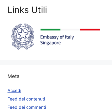
Links Utili
Meta
Accedi
Feed dei contenuti
Feed dei commenti