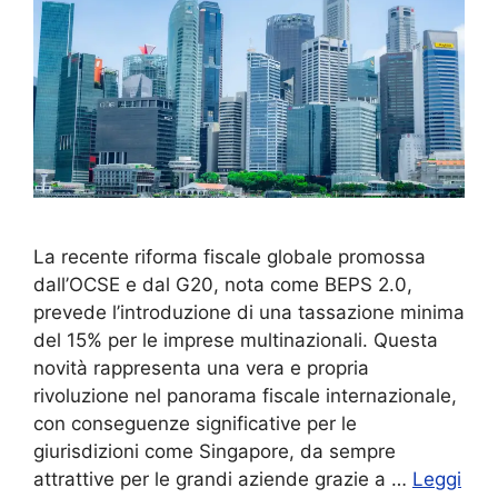
La recente riforma fiscale globale promossa
dall’OCSE e dal G20, nota come BEPS 2.0,
prevede l’introduzione di una tassazione minima
del 15% per le imprese multinazionali. Questa
novità rappresenta una vera e propria
rivoluzione nel panorama fiscale internazionale,
con conseguenze significative per le
giurisdizioni come Singapore, da sempre
attrattive per le grandi aziende grazie a …
Leggi