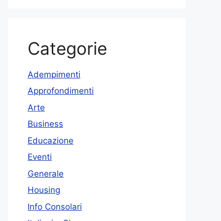
Categorie
Adempimenti
Approfondimenti
Arte
Business
Educazione
Eventi
Generale
Housing
Info Consolari