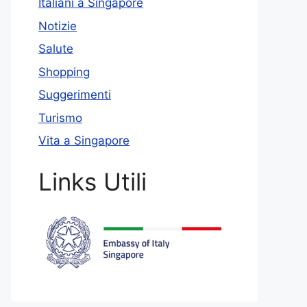
Italiani a Singapore
Notizie
Salute
Shopping
Suggerimenti
Turismo
Vita a Singapore
Links Utili