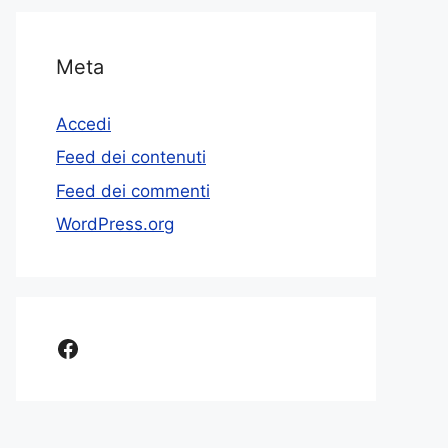
Meta
Accedi
Feed dei contenuti
Feed dei commenti
WordPress.org
Facebook