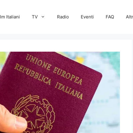
lm Italiani
TV
Radio
Eventi
FAQ
Alt