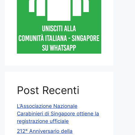
Post Recenti
L’Associazione Nazionale
Carabinieri di Singapore ottiene la
registrazione ufficiale
212° Anniversario della