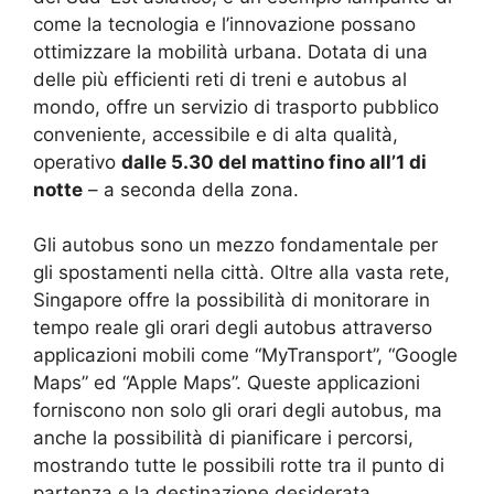
come la tecnologia e l’innovazione possano
ottimizzare la mobilità urbana. Dotata di una
delle più efficienti reti di treni e autobus al
mondo, offre un servizio di trasporto pubblico
conveniente, accessibile e di alta qualità,
operativo
dalle 5.30 del mattino fino all’1 di
notte
– a seconda della zona.
Gli autobus sono un mezzo fondamentale per
gli spostamenti nella città. Oltre alla vasta rete,
Singapore offre la possibilità di monitorare in
tempo reale gli orari degli autobus attraverso
applicazioni mobili come “MyTransport”, “Google
Maps” ed “Apple Maps”. Queste applicazioni
forniscono non solo gli orari degli autobus, ma
anche la possibilità di pianificare i percorsi,
mostrando tutte le possibili rotte tra il punto di
partenza e la destinazione desiderata.