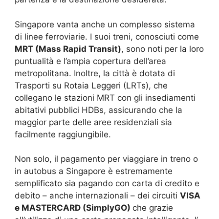
Singapore vanta anche un complesso sistema
di linee ferroviarie. I suoi treni, conosciuti come
MRT (Mass Rapid Transit)
, sono noti per la loro
puntualità e l’ampia copertura dell’area
metropolitana. Inoltre, la città è dotata di
Trasporti su Rotaia Leggeri (LRTs), che
collegano le stazioni MRT con gli insediamenti
abitativi pubblici HDBs, assicurando che la
maggior parte delle aree residenziali sia
facilmente raggiungibile.
Non solo, il pagamento per viaggiare in treno o
in autobus a Singapore è estremamente
semplificato sia pagando con carta di credito e
debito – anche internazionali – dei circuiti
VISA
e MASTERCARD (SimplyGO)
che grazie