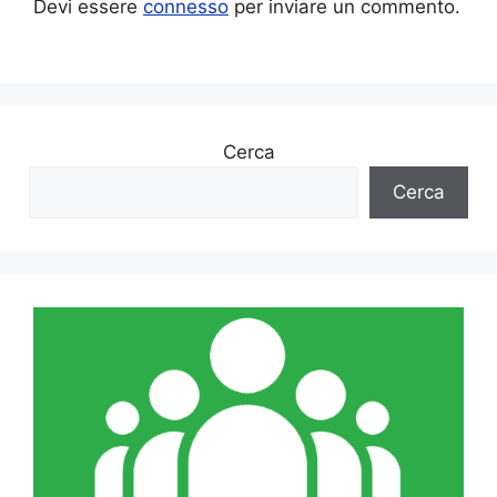
Devi essere
connesso
per inviare un commento.
Cerca
Cerca