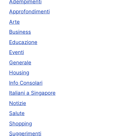
Adempimenti
Approfondimenti
Arte
Business
Educazione
Eventi
Generale
Housing
Info Consolari
Italiani a Singapore
Notizie
Salute
Shopping
Suggerimenti