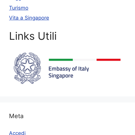
Turismo
Vita a Singapore
Links Utili
Meta
Accedi