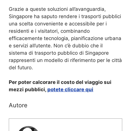
Grazie a queste soluzioni all’avanguardia,
Singapore ha saputo rendere i trasporti pubblici
una scelta conveniente e accessibile per i
residenti e i visitatori, combinando
efficacemente tecnologia, pianificazione urbana
e servizi all’utente. Non c’è dubbio che il
sistema di trasporto pubblico di Singapore
rappresenti un modello di riferimento per le città
del futuro.
Per poter calcorare il costo del viaggio sui
mezzi pubblici,
potete cliccare qui
Autore