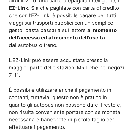
all’utilizzo di una carta prepagata intelligente, l’
EZ-Link
. Sia che paghiate con carta di credito
che con l’EZ-Link, è possibile pagare per tutti i
viaggi sui trasporti pubblici con un semplice
gesto: basta passarla sul lettore
al momento
dell’accesso ed al momento dell’uscita
dall’autobus o treno.
L’EZ-Link può essere acquistata presso la
maggior parte delle stazioni MRT che nei negozi
7-11.
È possibile utilizzare anche il pagamento in
contanti, tuttavia, questo non è pratico in
quanto gli autobus non possono dare il resto e,
non risulta conveniente portare con se moneta
necessaria e banconote di piccolo taglio per
effettuare i pagamento.