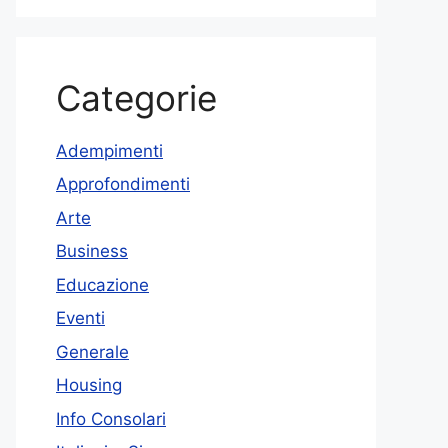
Categorie
Adempimenti
Approfondimenti
Arte
Business
Educazione
Eventi
Generale
Housing
Info Consolari