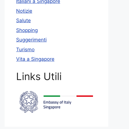
Italiani a Singapore
Notizie
Salute
Shopping
Suggerimenti
Turismo
Vita a Singapore
Links Utili