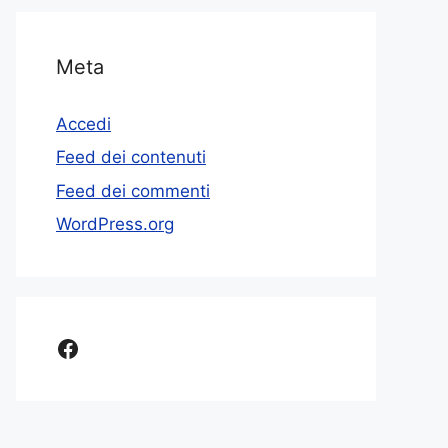
Meta
Accedi
Feed dei contenuti
Feed dei commenti
WordPress.org
Facebook