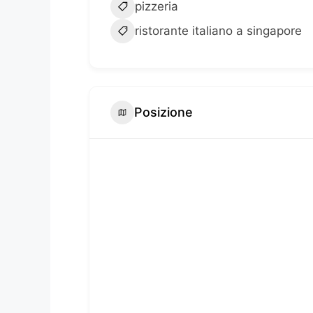
pizzeria
ristorante italiano a singapore
Posizione