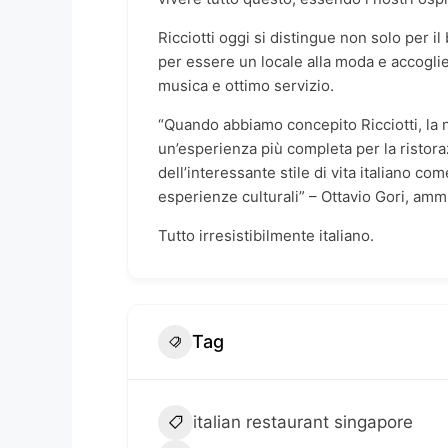
Ricciotti oggi si distingue non solo per i
per essere un locale alla moda e accogl
musica e ottimo servizio.
“Quando abbiamo concepito Ricciotti, la 
un’esperienza più completa per la ristoraz
dell’interessante stile di vita italiano com
esperienze culturali” – Ottavio Gori, amm
Tutto irresistibilmente italiano.
Tag
italian restaurant singapore