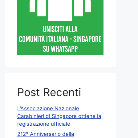
Post Recenti
L’Associazione Nazionale
Carabinieri di Singapore ottiene la
registrazione ufficiale
212° Anniversario della