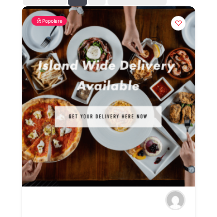
Popolare