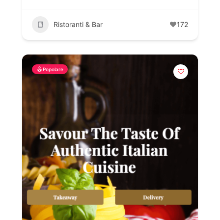
Ristoranti & Bar
172
Popolare