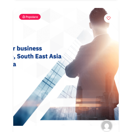
Popolare