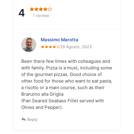
4
1 review
Massimo Marotta
29 Agosto, 2023
Been there few times with colleagues and
with family. Pizza is a must, including some
of the gourmet pizzas. Good choice of
other food for those who want to eat pasta,
a risotto or a main course, such as their
Branzino alla Griglia
(Pan Seared Seabass Fillet served with
Olives and Pepper).
Reply