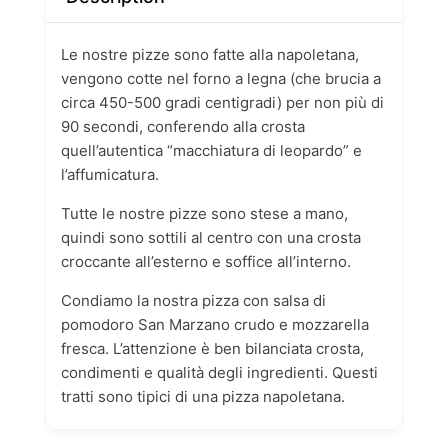
Le nostre pizze sono fatte alla napoletana,
vengono cotte nel forno a legna (che brucia a
circa 450-500 gradi centigradi) per non più di
90 secondi, conferendo alla crosta
quell’autentica “macchiatura di leopardo” e
l’affumicatura.
Tutte le nostre pizze sono stese a mano,
quindi sono sottili al centro con una crosta
croccante all’esterno e soffice all’interno.
Condiamo la nostra pizza con salsa di
pomodoro San Marzano crudo e mozzarella
fresca. L’attenzione è ben bilanciata crosta,
condimenti e qualità degli ingredienti. Questi
tratti sono tipici di una pizza napoletana.