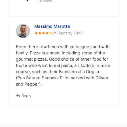
1 review
Massimo Marotta
29 Agosto, 2023
Been there few times with colleagues and with
family. Pizza is a must, including some of the
gourmet pizzas. Good choice of other food for
those who want to eat pasta, a risotto or a main
course, such as their Branzino alla Griglia
(Pan Seared Seabass Fillet served with Olives
and Pepper).
Reply