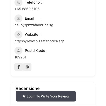
Telefono
+65 8869 5106
Email
hello@pizzafabbrica.sg
Website
https://www.pizzafabbrica.sg/
Postal Code
189201
Recensione
Login To Write Your Review