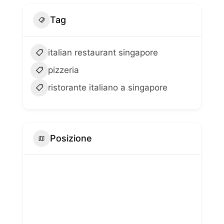
Tag
italian restaurant singapore
pizzeria
ristorante italiano a singapore
Posizione