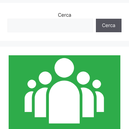
Cerca
Cerca