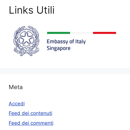
Links Utili
Meta
Accedi
Feed dei contenuti
Feed dei commenti