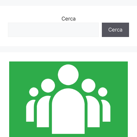
Cerca
Cerca