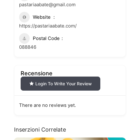
pastariaabate@gmail.com
Website
https://pastariaabate.com/
Postal Code
088846
Recensione
Login To Write Your Review
There are no reviews yet.
Inserzioni Correlate