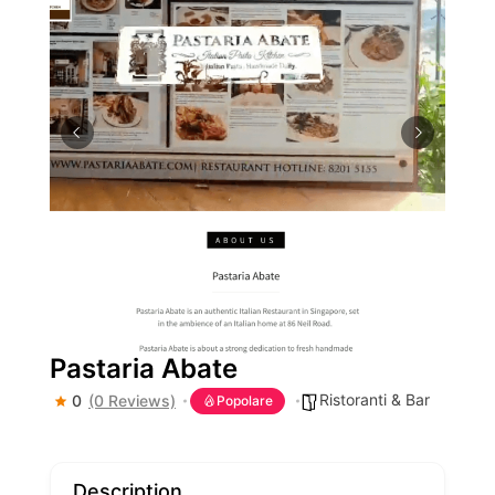
Pastaria Abate
Ristoranti & Bar
0
(0 Reviews)
Popolare
Description