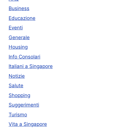
Business
Educazione
Eventi
Generale
Housing
Info Consolari
Italiani a Singapore
Notizie
Salute
Shopping
Suggerimenti
Turismo
Vita a Singapore