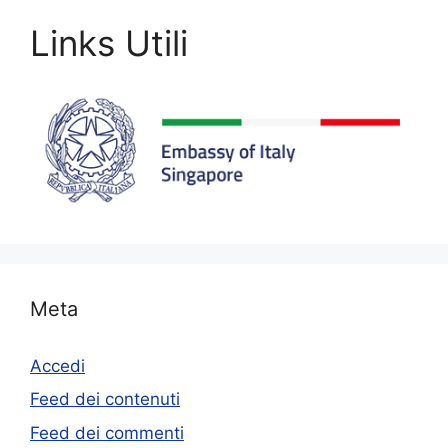
Links Utili
Meta
Accedi
Feed dei contenuti
Feed dei commenti