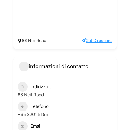
86 Neil Road
Get Directions
informazioni di contatto
Indirizzo
86 Neil Road
Telefono
+65 8201 5155
Email