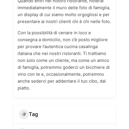
Quando entri nel nostro ristorante, noterai
immediatamente il muro delle foto di famiglia,
un display di cui siamo molto orgogliosi e per
presentare ai nostri clienti chi è chi nelle foto.
Con la possibilità di cenare in loco e
consegna a domicilio, non c’è posto migliore
per provare l’autentica cucina casalinga
italiana che nei nostri ristoranti. Ti trattiamo
non solo come un cliente, ma come un amico
di famiglia, potremmo goderci un bicchiere di
vino con te e, occasionalmente, potremmo
anche sederci per addentare il tuo cibo, dal
piatto.
Tag