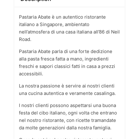
Pastaria Abate è un autentico ristorante
italiano a Singapore, ambientato
nell’atmosfera di una casa italiana all’86 di Neil
Road.
Pastaria Abate parla di una forte dedizione
alla pasta fresca fatta a mano, ingredienti
freschi e sapori classici fatti in casa a prezzi
accessibili.
La nostra passione è servire ai nostri clienti
una cucina autentica e veramente casalinga.
I nostri clienti possono aspettarsi una buona
festa del cibo italiano, ogni volta che entrano
nel nostro ristorante, con ricette tramandate
da molte generazioni dalla nostra famiglia.