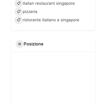
italian restaurant singapore
pizzeria
ristorante italiano a singapore
Posizione