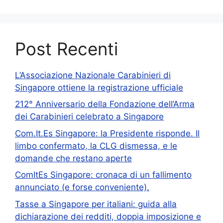
Post Recenti
L’Associazione Nazionale Carabinieri di
Singapore ottiene la registrazione ufficiale
212° Anniversario della Fondazione dell’Arma
dei Carabinieri celebrato a Singapore
Com.It.Es Singapore: la Presidente risponde. Il
limbo confermato, la CLG dismessa, e le
domande che restano aperte
ComItEs Singapore: cronaca di un fallimento
annunciato (e forse conveniente).
Tasse a Singapore per italiani: guida alla
dichiarazione dei redditi, doppia imposizione e