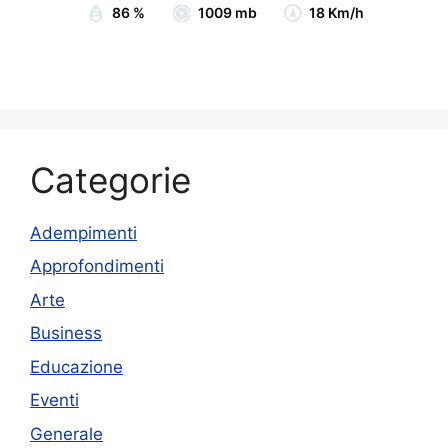
86 %
1009 mb
18 Km/h
Categorie
Adempimenti
Approfondimenti
Arte
Business
Educazione
Eventi
Generale