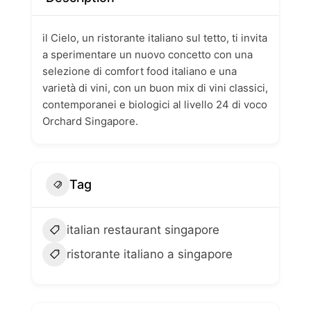
il Cielo, un ristorante italiano sul tetto, ti invita
a sperimentare un nuovo concetto con una
selezione di comfort food italiano e una
varietà di vini, con un buon mix di vini classici,
contemporanei e biologici al livello 24 di voco
Orchard Singapore.
Tag
italian restaurant singapore
ristorante italiano a singapore