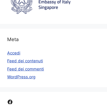
Meta
Accedi
Feed dei contenuti
Feed dei commenti
WordPress.org
Facebook