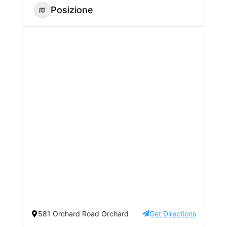
Posizione
581 Orchard Road Orchard
Get Directions