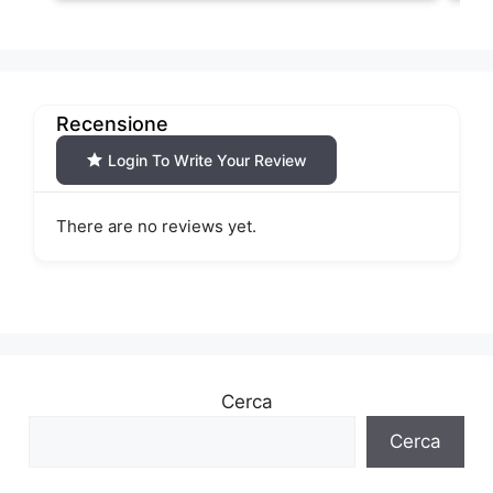
Recensione
Login To Write Your Review
There are no reviews yet.
Cerca
Cerca