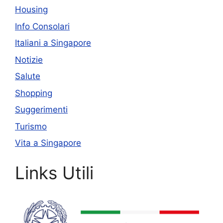
Housing
Info Consolari
Italiani a Singapore
Notizie
Salute
Shopping
Suggerimenti
Turismo
Vita a Singapore
Links Utili