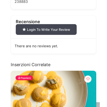
238883
Recensione
Login To Write Your Review
There are no reviews yet.
Inserzioni Correlate
Popolare