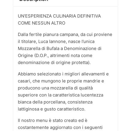
UN’ESPERIENZA CULINARIA DEFINITIVA
COME NESSUN ALTRO
Dalla fertile pianura campana, da cui proviene
il titolare, Luca Iannone, nasce l’unica
Mozzarella di Bufala a Denominazione di
Origine (D.O.P., altrimenti nota come
denominazione di origine protetta).
Abbiamo selezionato i migliori allevamenti e
casari, che mungono le proprie mandrie e
producono una mozzarella di qualità
superiore con la caratteristica lucentezza
bianca della porcellana, consistenza
lattiginosa e gusto caratteristico.
Il nostro menu è stato creato ed è
costantemente aggiornato con i seguenti