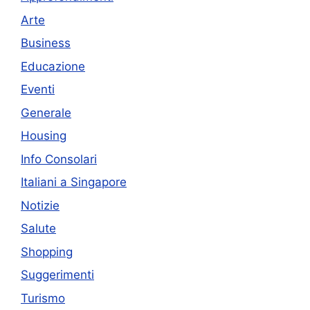
Arte
Business
Educazione
Eventi
Generale
Housing
Info Consolari
Italiani a Singapore
Notizie
Salute
Shopping
Suggerimenti
Turismo