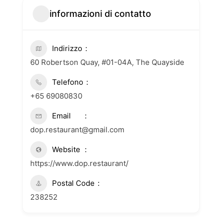
informazioni di contatto
Indirizzo
60 Robertson Quay, #01-04A, The Quayside
Telefono
+65 69080830
Email
dop.restaurant@gmail.com
Website
https://www.dop.restaurant/
Postal Code
238252