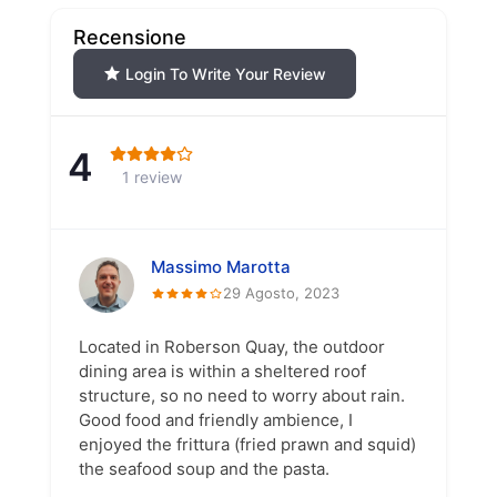
Recensione
Login To Write Your Review
4
1 review
Massimo Marotta
29 Agosto, 2023
Located in Roberson Quay, the outdoor
dining area is within a sheltered roof
structure, so no need to worry about rain.
Good food and friendly ambience, I
enjoyed the frittura (fried prawn and squid)
the seafood soup and the pasta.