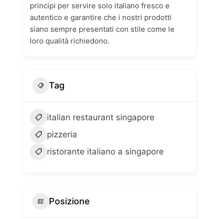
principi per servire solo italiano fresco e
autentico e garantire che i nostri prodotti
siano sempre presentati con stile come le
loro qualità richiedono.
Tag
italian restaurant singapore
pizzeria
ristorante italiano a singapore
Posizione