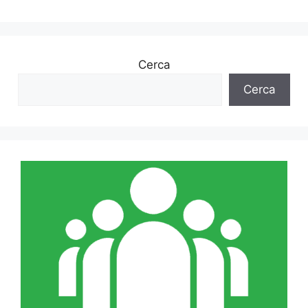
Cerca
Cerca