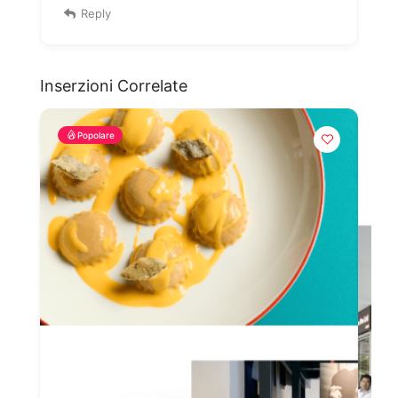
Reply
Inserzioni Correlate
Popolare