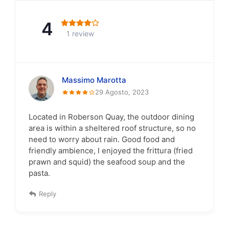
4
1 review
Massimo Marotta
29 Agosto, 2023
Located in Roberson Quay, the outdoor dining
area is within a sheltered roof structure, so no
need to worry about rain. Good food and
friendly ambience, I enjoyed the frittura (fried
prawn and squid) the seafood soup and the
pasta.
Reply