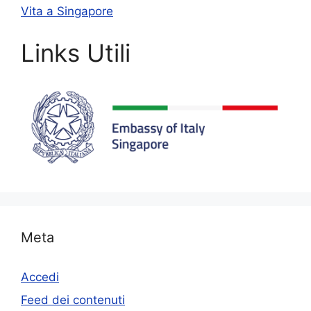
Vita a Singapore
Links Utili
Meta
Accedi
Feed dei contenuti