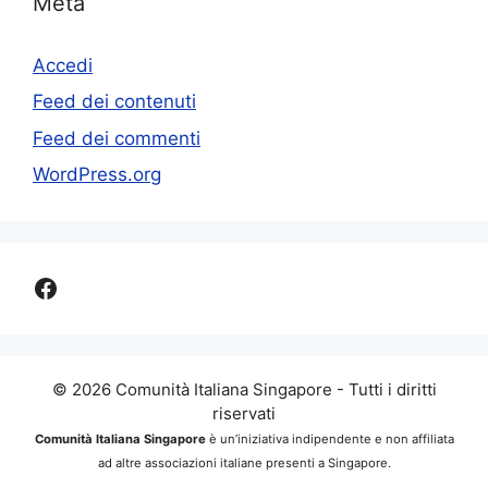
Meta
Accedi
Feed dei contenuti
Feed dei commenti
WordPress.org
Facebook
© 2026 Comunità Italiana Singapore - Tutti i diritti
riservati
Comunità Italiana Singapore
è un’iniziativa indipendente e non affiliata
ad altre associazioni italiane presenti a Singapore.