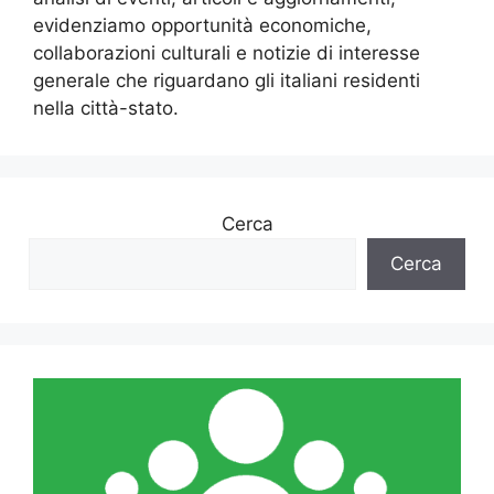
evidenziamo opportunità economiche,
collaborazioni culturali e notizie di interesse
generale che riguardano gli italiani residenti
nella città-stato.
Cerca
Cerca