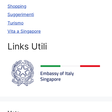
Shopping
Suggerimenti
Turismo
Vita a Singapore
Links Utili