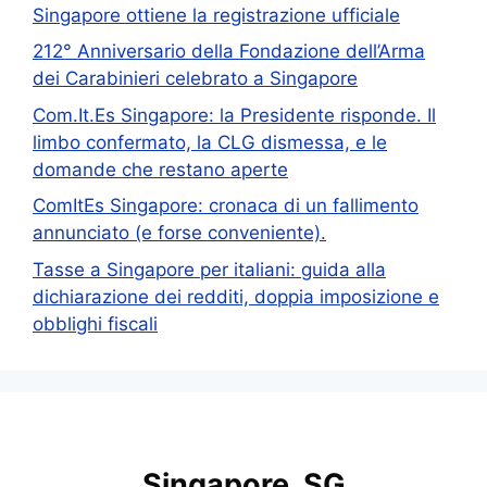
Singapore ottiene la registrazione ufficiale
212° Anniversario della Fondazione dell’Arma
dei Carabinieri celebrato a Singapore
Com.It.Es Singapore: la Presidente risponde. Il
limbo confermato, la CLG dismessa, e le
domande che restano aperte
ComItEs Singapore: cronaca di un fallimento
annunciato (e forse conveniente).
Tasse a Singapore per italiani: guida alla
dichiarazione dei redditi, doppia imposizione e
obblighi fiscali
Singapore, SG