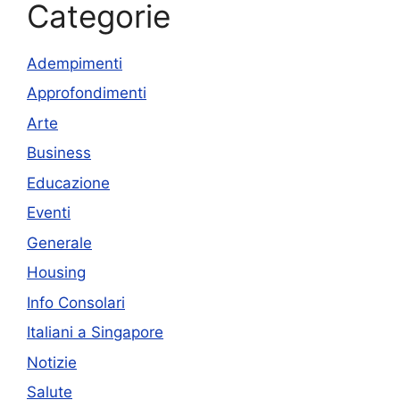
Categorie
Adempimenti
Approfondimenti
Arte
Business
Educazione
Eventi
Generale
Housing
Info Consolari
Italiani a Singapore
Notizie
Salute