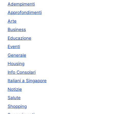
Adempimenti
Approfondimenti
Arte
Business
Educazione
Eventi
Generale
Housing
Info Consolari
Italiani a Singapore
Notizie
Salute
Shopping