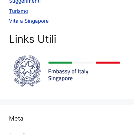
Suggerimenti
Turismo
Vita a Singapore
Links Utili
Meta