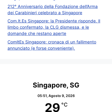
212° Anniversario della Fondazione dell’Arma
dei Carabinieri celebrato a Singapore
Com.It.Es Singapore: la Presidente risponde. Il
limbo confermato, la CLG dismessa, e le
domande che restano aperte
ComItEs Singapore: cronaca di un fallimento
annunciato (e forse conveniente).
Singapore, SG
05:51,
Agosto 9, 2026
29
°C