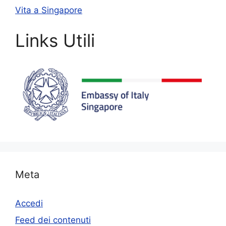
Vita a Singapore
Links Utili
Meta
Accedi
Feed dei contenuti