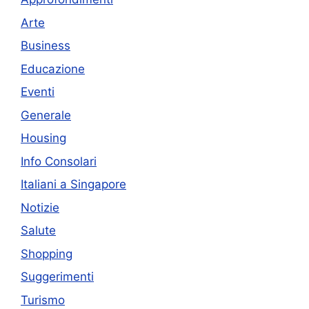
Arte
Business
Educazione
Eventi
Generale
Housing
Info Consolari
Italiani a Singapore
Notizie
Salute
Shopping
Suggerimenti
Turismo