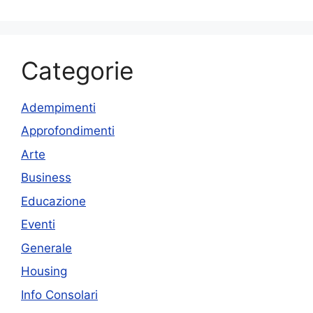
Categorie
Adempimenti
Approfondimenti
Arte
Business
Educazione
Eventi
Generale
Housing
Info Consolari