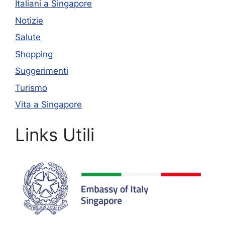
Italiani a Singapore
Notizie
Salute
Shopping
Suggerimenti
Turismo
Vita a Singapore
Links Utili