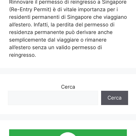
Rinnovare il permesso di reingresso a Singapore
(Re-Entry Permit) è di vitale importanza per i
residenti permanenti di Singapore che viaggiano
all’estero. Infatti, la perdita del permesso di
residenza permanente può derivare anche
semplicemente dal viaggiare o rimanere
all’estero senza un valido permesso di
reingresso.
Cerca
Cerca