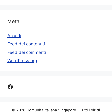
Meta
Accedi
Feed dei contenuti
Feed dei commenti
WordPress.org
Facebook
© 2026 Comunità Italiana Singapore - Tutti i diritti