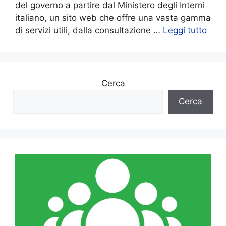
del governo a partire dal Ministero degli Interni
italiano, un sito web che offre una vasta gamma
di servizi utili, dalla consultazione …
Leggi tutto
Cerca
Cerca