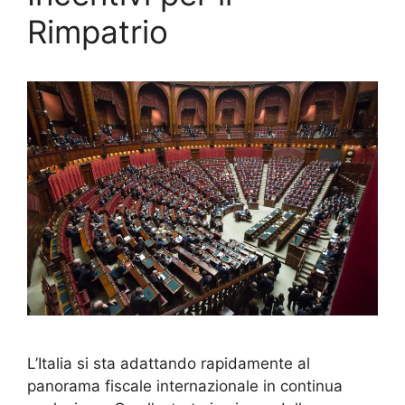
Rimpatrio
L’Italia si sta adattando rapidamente al
panorama fiscale internazionale in continua