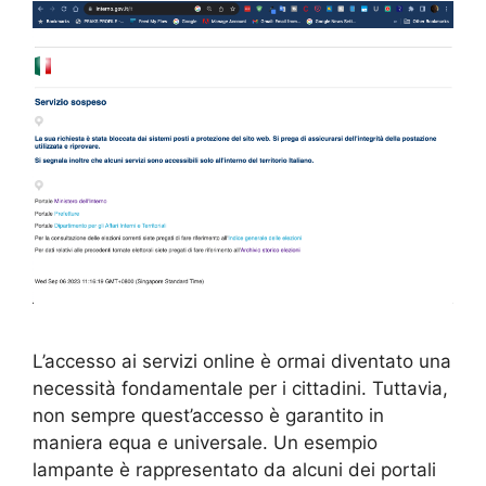
L’accesso ai servizi online è ormai diventato una
necessità fondamentale per i cittadini. Tuttavia,
non sempre quest’accesso è garantito in
maniera equa e universale. Un esempio
lampante è rappresentato da alcuni dei portali