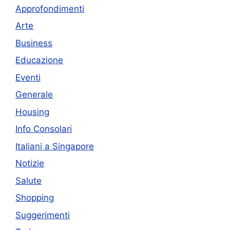
Approfondimenti
Arte
Business
Educazione
Eventi
Generale
Housing
Info Consolari
Italiani a Singapore
Notizie
Salute
Shopping
Suggerimenti