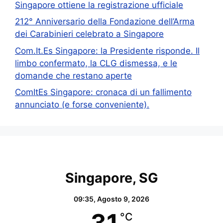
Singapore ottiene la registrazione ufficiale
212° Anniversario della Fondazione dell’Arma
dei Carabinieri celebrato a Singapore
Com.It.Es Singapore: la Presidente risponde. Il
limbo confermato, la CLG dismessa, e le
domande che restano aperte
ComItEs Singapore: cronaca di un fallimento
annunciato (e forse conveniente).
Singapore, SG
09:35,
Agosto 9, 2026
31
°C