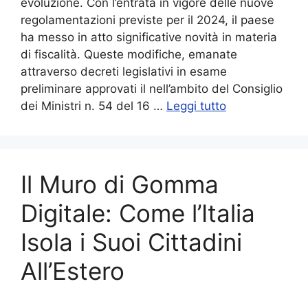
evoluzione. Con l’entrata in vigore delle nuove
regolamentazioni previste per il 2024, il paese
ha messo in atto significative novità in materia
di fiscalità. Queste modifiche, emanate
attraverso decreti legislativi in esame
preliminare approvati il nell’ambito del Consiglio
dei Ministri n. 54 del 16 …
Leggi tutto
Il Muro di Gomma
Digitale: Come l’Italia
Isola i Suoi Cittadini
All’Estero