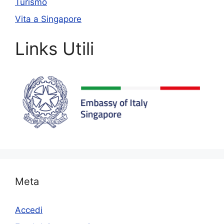
Turismo
Vita a Singapore
Links Utili
Meta
Accedi