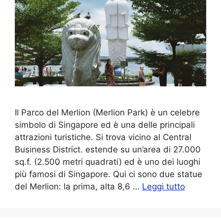
Il Parco del Merlion (Merlion Park) è un celebre
simbolo di Singapore ed è una delle principali
attrazioni turistiche. Si trova vicino al Central
Business District. estende su un’area di 27.000
sq.f. (2.500 metri quadrati) ed è uno dei luoghi
più famosi di Singapore. Qui ci sono due statue
del Merlion: la prima, alta 8,6 …
Leggi tutto