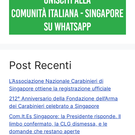
Post Recenti
L’Associazione Nazionale Carabinieri di
Singapore ottiene la registrazione ufficiale
212° Anniversario della Fondazione dell’Arma
dei Carabinieri celebrato a Singapore
Com.It.Es Singapore: la Presidente risponde. Il
limbo confermato, la CLG dismessa, e le
domande che restano aperte