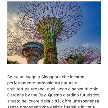
Se c’è un luogo a Singapore che incarna
perfettamente l’armonia tra natura e
architettura urbana, quel luogo è senza dubbio
Gardens by the Bay. Questo giardino futuristico,
situato nel cuore della città, offre un’esperienza
senza precedenti che delizia i sensi e invita a