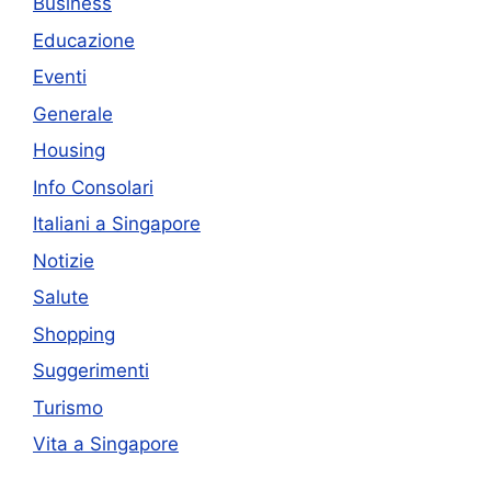
Business
Educazione
Eventi
Generale
Housing
Info Consolari
Italiani a Singapore
Notizie
Salute
Shopping
Suggerimenti
Turismo
Vita a Singapore