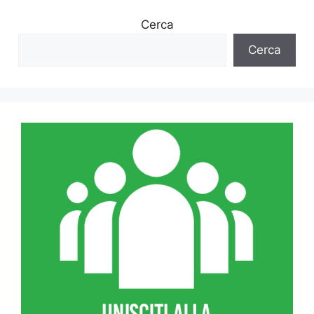
Cerca
Cerca