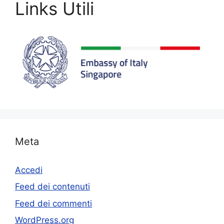
Links Utili
Meta
Accedi
Feed dei contenuti
Feed dei commenti
WordPress.org