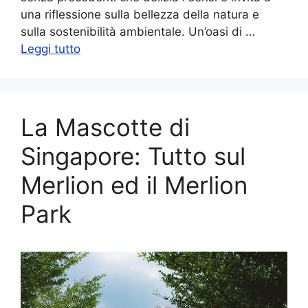
una riflessione sulla bellezza della natura e
sulla sostenibilità ambientale. Un’oasi di …
Leggi tutto
La Mascotte di
Singapore: Tutto sul
Merlion ed il Merlion
Park