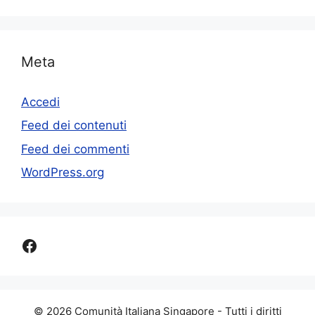
Meta
Accedi
Feed dei contenuti
Feed dei commenti
WordPress.org
Facebook
© 2026 Comunità Italiana Singapore - Tutti i diritti