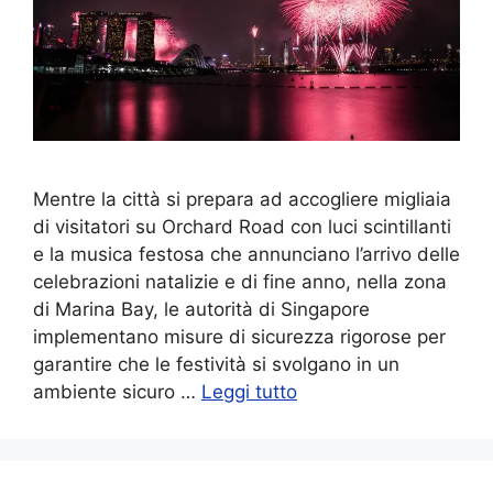
Mentre la città si prepara ad accogliere migliaia
di visitatori su Orchard Road con luci scintillanti
e la musica festosa che annunciano l’arrivo delle
celebrazioni natalizie e di fine anno, nella zona
di Marina Bay, le autorità di Singapore
implementano misure di sicurezza rigorose per
garantire che le festività si svolgano in un
ambiente sicuro …
Leggi tutto