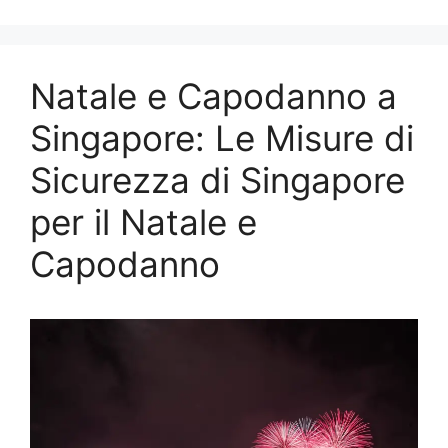
Natale e Capodanno a
Singapore: Le Misure di
Sicurezza di Singapore
per il Natale e
Capodanno