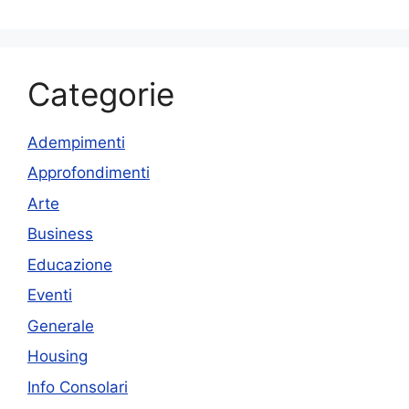
Categorie
Adempimenti
Approfondimenti
Arte
Business
Educazione
Eventi
Generale
Housing
Info Consolari