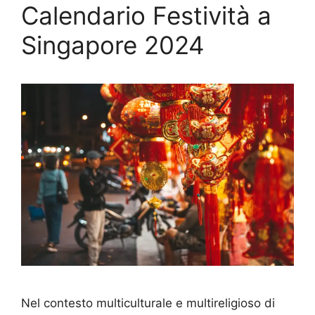
Calendario Festività a
Singapore 2024
Nel contesto multiculturale e multireligioso di