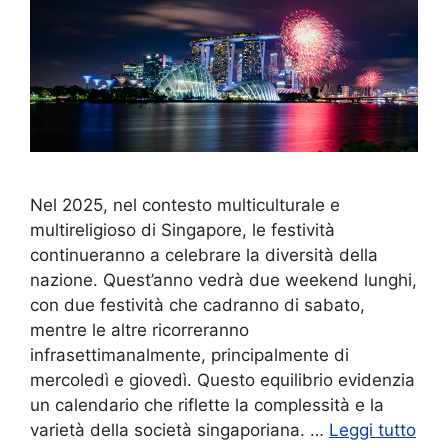
Nel 2025, nel contesto multiculturale e
multireligioso di Singapore, le festività
continueranno a celebrare la diversità della
nazione. Quest’anno vedrà due weekend lunghi,
con due festività che cadranno di sabato,
mentre le altre ricorreranno
infrasettimanalmente, principalmente di
mercoledì e giovedì. Questo equilibrio evidenzia
un calendario che riflette la complessità e la
varietà della società singaporiana. …
Leggi tutto