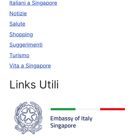
Italiani a Singapore
Notizie
Salute
Shopping
Suggerimenti
Turismo
Vita a Singapore
Links Utili