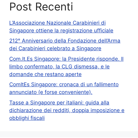
Post Recenti
L’Associazione Nazionale Carabinieri di
Singapore ottiene la registrazione ufficiale
212° Anniversario della Fondazione dell’Arma
dei Carabinieri celebrato a Singapore
Com.It.Es Singapore: la Presidente risponde. Il
limbo confermato, la CLG dismessa, e le
domande che restano aperte
ComItEs Singapore: cronaca di un fallimento
annunciato (e forse conveniente).
Tasse a Singapore per italiani: guida alla
dichiarazione dei redditi, doppia imposizione e
obblighi fiscali