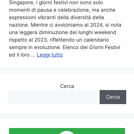
Singapore, i giorni festivi non sono solo
momenti di pausa e celebrazione, ma anche
espressioni vibranti della diversità della
nazione. Mentre ci avviciniamo al 2024, si nota
una leggera diminuzione dei lunghi weekend
rispetto al 2023, riflettendo un calendario
sempre in evoluzione. Elenco dei Giorni Festivi
ed il loro …
Leggi tutto
Cerca
Cerca