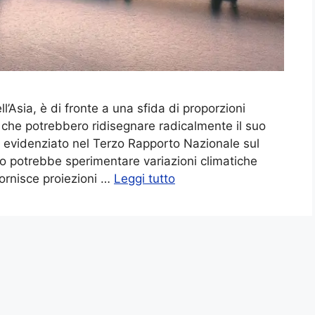
l’Asia, è di fronte a una sfida di proporzioni
i che potrebbero ridisegnare radicalmente il suo
evidenziato nel Terzo Rapporto Nazionale sul
o potrebbe sperimentare variazioni climatiche
 fornisce proiezioni …
Leggi tutto