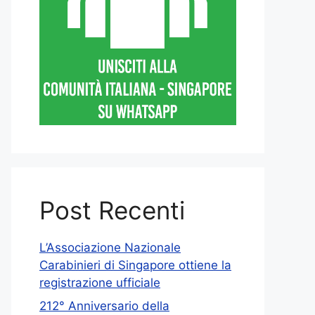
Post Recenti
L’Associazione Nazionale
Carabinieri di Singapore ottiene la
registrazione ufficiale
212° Anniversario della