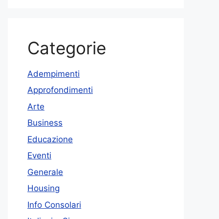
Categorie
Adempimenti
Approfondimenti
Arte
Business
Educazione
Eventi
Generale
Housing
Info Consolari