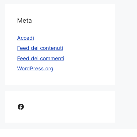
Meta
Accedi
Feed dei contenuti
Feed dei commenti
WordPress.org
Facebook