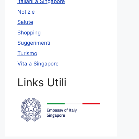
Italiani a Singapore
Notizie
Salute
Shopping
Suggerimenti
Turismo
Vita a Singapore
Links Utili