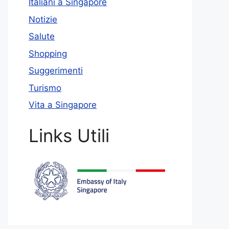
Italiani a Singapore
Notizie
Salute
Shopping
Suggerimenti
Turismo
Vita a Singapore
Links Utili