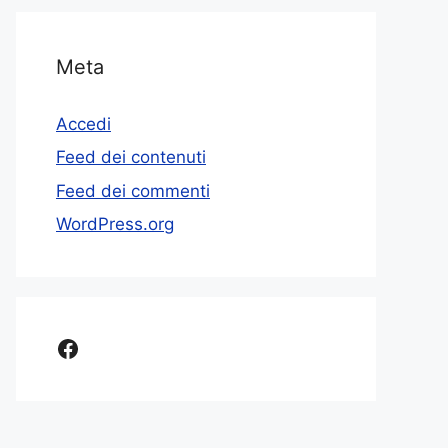
Meta
Accedi
Feed dei contenuti
Feed dei commenti
WordPress.org
Facebook