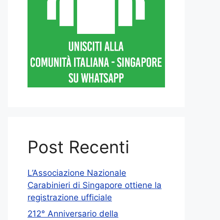
Post Recenti
L’Associazione Nazionale
Carabinieri di Singapore ottiene la
registrazione ufficiale
212° Anniversario della