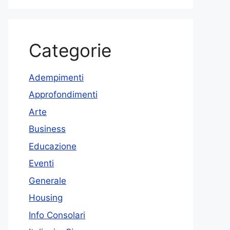
Categorie
Adempimenti
Approfondimenti
Arte
Business
Educazione
Eventi
Generale
Housing
Info Consolari