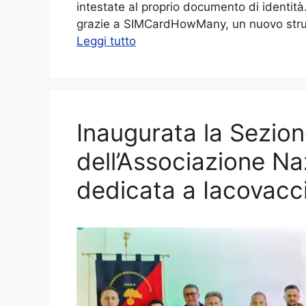
intestate al proprio documento di identità.
grazie a SIMCardHowMany, un nuovo stru
Leggi tutto
Inaugurata la Sezion
dell’Associazione Na
dedicata a Iacovacc