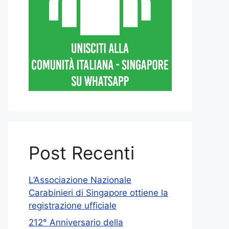
Post Recenti
L’Associazione Nazionale
Carabinieri di Singapore ottiene la
registrazione ufficiale
212° Anniversario della