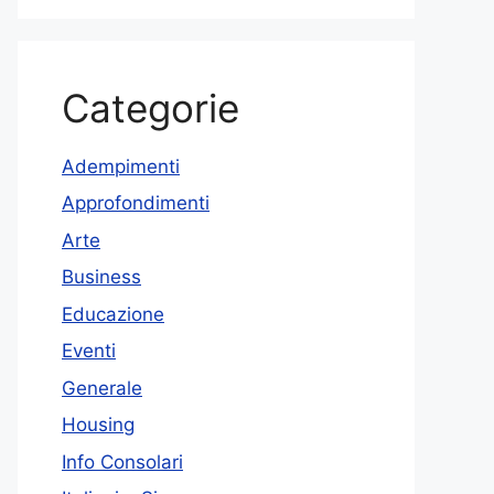
Categorie
Adempimenti
Approfondimenti
Arte
Business
Educazione
Eventi
Generale
Housing
Info Consolari