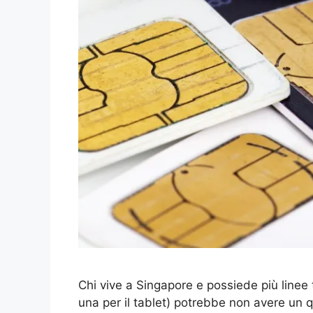
Chi vive a Singapore e possiede più linee 
una per il tablet) potrebbe non avere un 