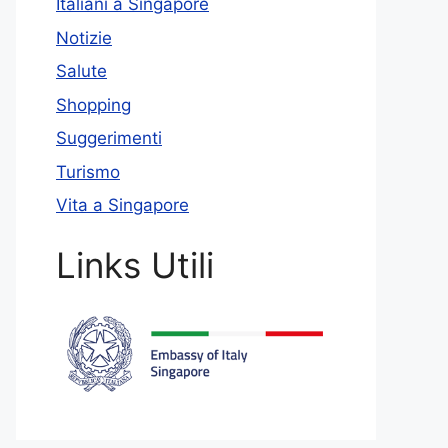
Italiani a Singapore
Notizie
Salute
Shopping
Suggerimenti
Turismo
Vita a Singapore
Links Utili