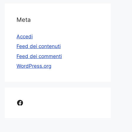
Meta
Accedi
Feed dei contenuti
Feed dei commenti
WordPress.org
Facebook