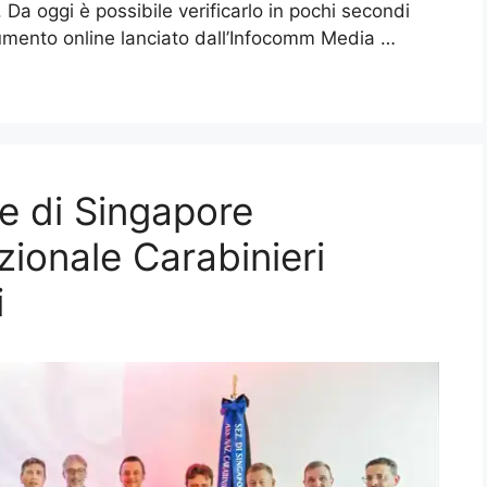
 Da oggi è possibile verificarlo in pochi secondi
mento online lanciato dall’Infocomm Media …
e di Singapore
zionale Carabinieri
i