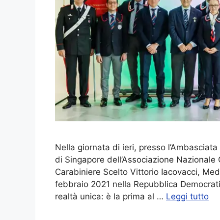
Nella giornata di ieri, presso l’Ambasciata
di Singapore dell’Associazione Nazionale C
Carabiniere Scelto Vittorio Iacovacci, Medag
febbraio 2021 nella Repubblica Democrat
realtà unica: è la prima al …
Leggi tutto