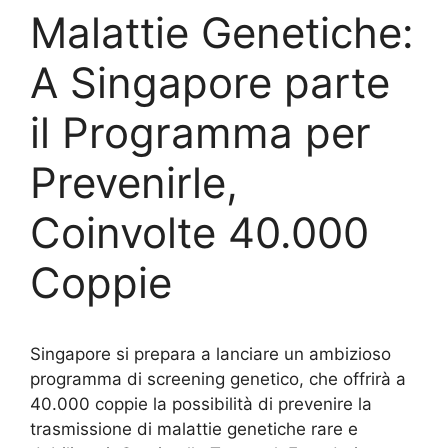
Malattie Genetiche:
A Singapore parte
il Programma per
Prevenirle,
Coinvolte 40.000
Coppie
Singapore si prepara a lanciare un ambizioso
programma di screening genetico, che offrirà a
40.000 coppie la possibilità di prevenire la
trasmissione di malattie genetiche rare e