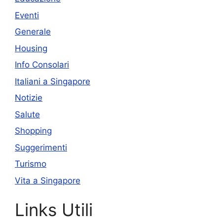
Eventi
Generale
Housing
Info Consolari
Italiani a Singapore
Notizie
Salute
Shopping
Suggerimenti
Turismo
Vita a Singapore
Links Utili