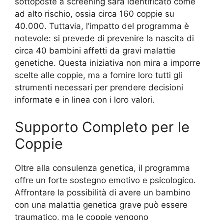
sottoposte a screening sarà identificato come
ad alto rischio, ossia circa 160 coppie su
40.000. Tuttavia, l’impatto del programma è
notevole: si prevede di prevenire la nascita di
circa 40 bambini affetti da gravi malattie
genetiche. Questa iniziativa non mira a imporre
scelte alle coppie, ma a fornire loro tutti gli
strumenti necessari per prendere decisioni
informate e in linea con i loro valori.
Supporto Completo per le
Coppie
Oltre alla consulenza genetica, il programma
offre un forte sostegno emotivo e psicologico.
Affrontare la possibilità di avere un bambino
con una malattia genetica grave può essere
traumatico, ma le coppie vengono