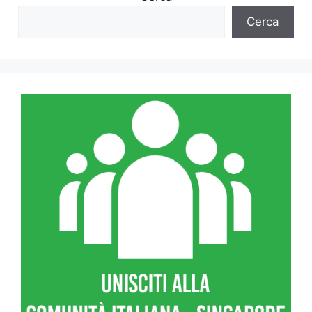
Cerca