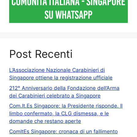
Post Recenti
L’Associazione Nazionale Carabinieri di
Singapore ottiene la registrazione ufficiale
212° Anniversario della Fondazione dell’Arma
dei Carabinieri celebrato a Singapore
Com.It.Es Singapore: la Presidente risponde. Il
limbo confermato, la CLG dismessa, e le
domande che restano aperte
ComItEs Singapore: cronaca di un fallimento