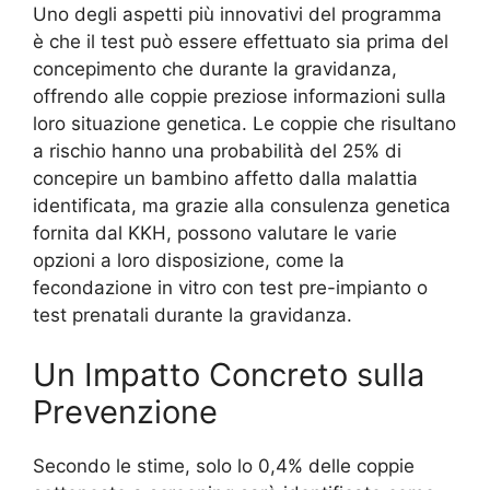
Uno degli aspetti più innovativi del programma
è che il test può essere effettuato sia prima del
concepimento che durante la gravidanza,
offrendo alle coppie preziose informazioni sulla
loro situazione genetica. Le coppie che risultano
a rischio hanno una probabilità del 25% di
concepire un bambino affetto dalla malattia
identificata, ma grazie alla consulenza genetica
fornita dal KKH, possono valutare le varie
opzioni a loro disposizione, come la
fecondazione in vitro con test pre-impianto o
test prenatali durante la gravidanza.
Un Impatto Concreto sulla
Prevenzione
Secondo le stime, solo lo 0,4% delle coppie