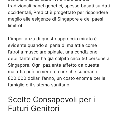
tradizionali panel genetici, spesso basati su dati
occidentali, Predict è progettato per rispondere
meglio alle esigenze di Singapore e dei paesi
limitrofi.
L’importanza di questo approccio mirato è
evidente quando si parla di malattie come
l’atrofia muscolare spinale, una condizione
debilitante che ha già colpito circa 50 persone a
Singapore. Ogni paziente affetto da questa
malattia può richiedere cure che superano i
800.000 dollari l’anno, un costo enorme per le
famiglie e il sistema sanitario.
Scelte Consapevoli per i
Futuri Genitori