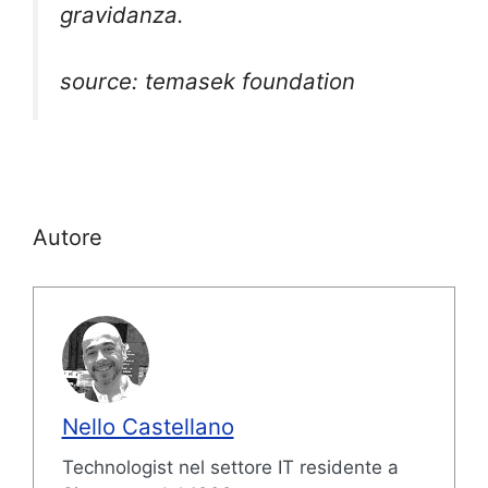
gravidanza.
source: temasek foundation
Autore
Nello Castellano
Technologist nel settore IT residente a