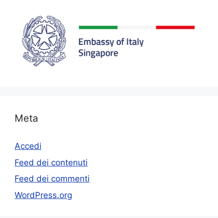
Meta
Accedi
Feed dei contenuti
Feed dei commenti
WordPress.org