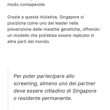
modo consapevole.
Grazie a questa iniziativa, Singapore si
posiziona come uno dei leader nella
prevenzione delle malattie genetiche, offrendo
un modello che potrebbe essere replicato in
altre parti del mondo.
Per poter partecipare allo
screening, almeno uno dei partner
deve essere cittadino di Singapore
o residente permanente.