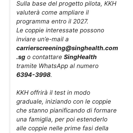
Sulla base del progetto pilota, KKH
valuterà come ampliare il
programma entro il 2027.
Le coppie interessate possono
inviare un’e-mail a
carrierscreening@singhealth.com
.sg
o contattare
SingHealth
tramite WhatsApp al numero
6394-3998
.
KKH offrirà il test in modo
graduale, iniziando con le coppie
che stanno pianificando di formare
una famiglia, per poi estenderlo
alle coppie nelle prime fasi della