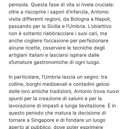
penisola. Questa fase di vita si rivela cruciale:
oltre a riscoprire i sapori d’infanzia, Antonio
visita differenti regioni, da Bologna a Napoli,
passando per la Sicilia e l’Umbria. L’obiettivo
non è soltanto riabbracciare i suoi cari, ma
anche cogliere l’occasione per perfezionare
alcune ricette, osservare le tecniche degli
artigiani italiani e lasciarsi ispirare dalle
sfumature gastronomiche di ogni luogo.
In particolare, l’Umbria lascia un segno: tra
colline, borghi medioevali e contadini gelosi
delle loro antiche tradizioni, Antonio trova nuovi
spunti per la creazione di salumi e per la
lavorazione di impasti a lunga lievitazione. È in
questo periodo che matura la decisione di
tornare a Singapore e di fondare un luogo
aperto al pubblico, dove poter esprimere