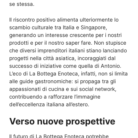
se stessa.
Il riscontro positivo alimenta ulteriormente lo
scambio culturale tra Italia e Singapore,
generando un interesse crescente per i nostri
prodotti e per il nostro saper fare. Non stupisce
che diversi imprenditori italiani stiano lanciando
progetti nella città asiatica, incoraggiati dal
successo di iniziative come quella di Antonio.
L’eco di La Bottega Enoteca, infatti, non si limita
alle guide gastronomiche: si propaga tra gli
appassionati di cucina e sui social network,
contribuendo a rafforzare l’immagine
dell’eccellenza italiana all’estero.
Verso nuove prospettive
Il futuro di La Bottega Enoteca potrebbe