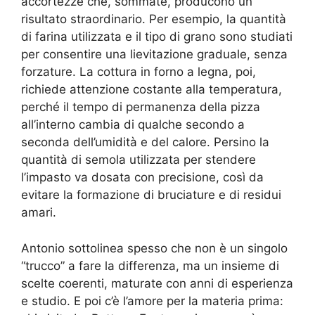
accortezze che, sommate, producono un
risultato straordinario. Per esempio, la quantità
di farina utilizzata e il tipo di grano sono studiati
per consentire una lievitazione graduale, senza
forzature. La cottura in forno a legna, poi,
richiede attenzione costante alla temperatura,
perché il tempo di permanenza della pizza
all’interno cambia di qualche secondo a
seconda dell’umidità e del calore. Persino la
quantità di semola utilizzata per stendere
l’impasto va dosata con precisione, così da
evitare la formazione di bruciature e di residui
amari.
Antonio sottolinea spesso che non è un singolo
“trucco” a fare la differenza, ma un insieme di
scelte coerenti, maturate con anni di esperienza
e studio. E poi c’è l’amore per la materia prima: