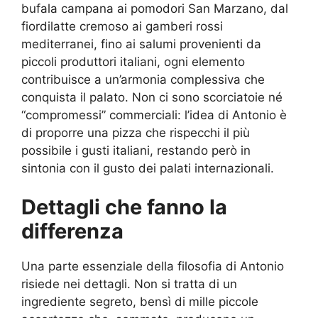
bufala campana ai pomodori San Marzano, dal
fiordilatte cremoso ai gamberi rossi
mediterranei, fino ai salumi provenienti da
piccoli produttori italiani, ogni elemento
contribuisce a un’armonia complessiva che
conquista il palato. Non ci sono scorciatoie né
“compromessi” commerciali: l’idea di Antonio è
di proporre una pizza che rispecchi il più
possibile i gusti italiani, restando però in
sintonia con il gusto dei palati internazionali.
Dettagli che fanno la
differenza
Una parte essenziale della filosofia di Antonio
risiede nei dettagli. Non si tratta di un
ingrediente segreto, bensì di mille piccole