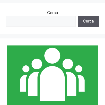
Cerca
Cerca