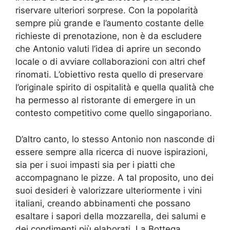
riservare ulteriori sorprese. Con la popolarità
sempre più grande e l’aumento costante delle
richieste di prenotazione, non è da escludere
che Antonio valuti l’idea di aprire un secondo
locale o di avviare collaborazioni con altri chef
rinomati. L’obiettivo resta quello di preservare
l’originale spirito di ospitalità e quella qualità che
ha permesso al ristorante di emergere in un
contesto competitivo come quello singaporiano.
D’altro canto, lo stesso Antonio non nasconde di
essere sempre alla ricerca di nuove ispirazioni,
sia per i suoi impasti sia per i piatti che
accompagnano le pizze. A tal proposito, uno dei
suoi desideri è valorizzare ulteriormente i vini
italiani, creando abbinamenti che possano
esaltare i sapori della mozzarella, dei salumi e
dei condimenti più elaborati. La Bottega