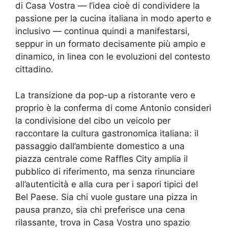
di Casa Vostra — l’idea cioè di condividere la
passione per la cucina italiana in modo aperto e
inclusivo — continua quindi a manifestarsi,
seppur in un formato decisamente più ampio e
dinamico, in linea con le evoluzioni del contesto
cittadino.
La transizione da pop-up a ristorante vero e
proprio è la conferma di come Antonio consideri
la condivisione del cibo un veicolo per
raccontare la cultura gastronomica italiana: il
passaggio dall’ambiente domestico a una
piazza centrale come Raffles City amplia il
pubblico di riferimento, ma senza rinunciare
all’autenticità e alla cura per i sapori tipici del
Bel Paese. Sia chi vuole gustare una pizza in
pausa pranzo, sia chi preferisce una cena
rilassante, trova in Casa Vostra uno spazio