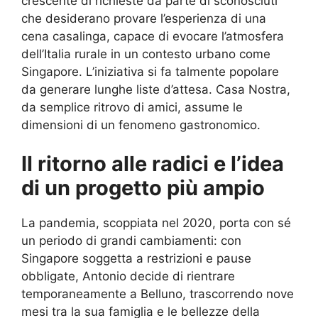
crescente di richieste da parte di sconosciuti
che desiderano provare l’esperienza di una
cena casalinga, capace di evocare l’atmosfera
dell’Italia rurale in un contesto urbano come
Singapore. L’iniziativa si fa talmente popolare
da generare lunghe liste d’attesa. Casa Nostra,
da semplice ritrovo di amici, assume le
dimensioni di un fenomeno gastronomico.
Il ritorno alle radici e l’idea
di un progetto più ampio
La pandemia, scoppiata nel 2020, porta con sé
un periodo di grandi cambiamenti: con
Singapore soggetta a restrizioni e pause
obbligate, Antonio decide di rientrare
temporaneamente a Belluno, trascorrendo nove
mesi tra la sua famiglia e le bellezze della