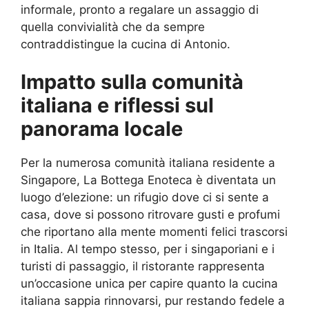
informale, pronto a regalare un assaggio di
quella convivialità che da sempre
contraddistingue la cucina di Antonio.
Impatto sulla comunità
italiana e riflessi sul
panorama locale
Per la numerosa comunità italiana residente a
Singapore, La Bottega Enoteca è diventata un
luogo d’elezione: un rifugio dove ci si sente a
casa, dove si possono ritrovare gusti e profumi
che riportano alla mente momenti felici trascorsi
in Italia. Al tempo stesso, per i singaporiani e i
turisti di passaggio, il ristorante rappresenta
un’occasione unica per capire quanto la cucina
italiana sappia rinnovarsi, pur restando fedele a