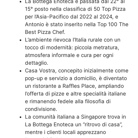
La Bottega Enoteca è passata dal 22° al
15° posto nella classifica di 50 Top Pizza
per l’Asia-Pacifico dal 2022 al 2024, e
Antonio è stato inserito nella Top 100 The
Best Pizza Chef.
L’ambiente rievoca l’Italia rurale con un
tocco di modernità: piccola metratura,
atmosfera informale e cura per ogni
dettaglio.
Casa Vostra, concepito inizialmente come
pop-up e servizio a domicilio, è diventato
un ristorante a Raffles Place, ampliando
l’offerta di pizze e altre specialità italiane
e rimanendo fedele alla filosofia di
condivisione.
La comunità italiana a Singapore trova in
La Bottega Enoteca un “ritrovo di casa”,
mentre i clienti locali apprezzano