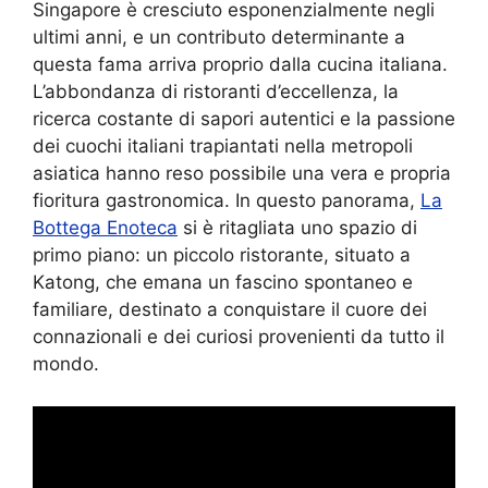
Singapore è cresciuto esponenzialmente negli
ultimi anni, e un contributo determinante a
questa fama arriva proprio dalla cucina italiana.
L’abbondanza di ristoranti d’eccellenza, la
ricerca costante di sapori autentici e la passione
dei cuochi italiani trapiantati nella metropoli
asiatica hanno reso possibile una vera e propria
fioritura gastronomica. In questo panorama,
La
Bottega Enoteca
si è ritagliata uno spazio di
primo piano: un piccolo ristorante, situato a
Katong, che emana un fascino spontaneo e
familiare, destinato a conquistare il cuore dei
connazionali e dei curiosi provenienti da tutto il
mondo.