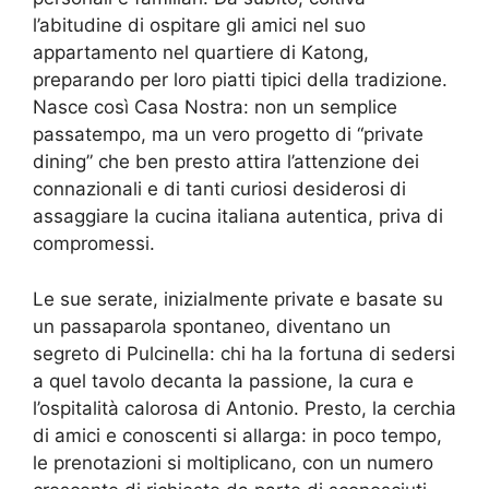
l’abitudine di ospitare gli amici nel suo
appartamento nel quartiere di Katong,
preparando per loro piatti tipici della tradizione.
Nasce così Casa Nostra: non un semplice
passatempo, ma un vero progetto di “private
dining” che ben presto attira l’attenzione dei
connazionali e di tanti curiosi desiderosi di
assaggiare la cucina italiana autentica, priva di
compromessi.
Le sue serate, inizialmente private e basate su
un passaparola spontaneo, diventano un
segreto di Pulcinella: chi ha la fortuna di sedersi
a quel tavolo decanta la passione, la cura e
l’ospitalità calorosa di Antonio. Presto, la cerchia
di amici e conoscenti si allarga: in poco tempo,
le prenotazioni si moltiplicano, con un numero