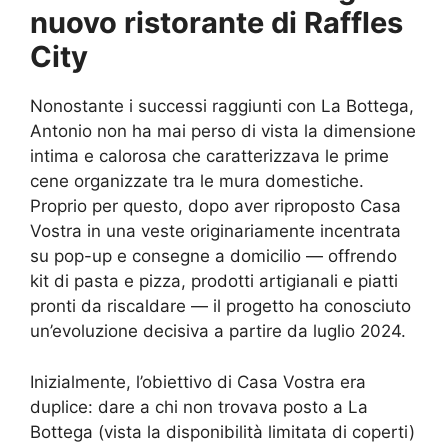
nuovo ristorante di Raffles
City
Nonostante i successi raggiunti con La Bottega,
Antonio non ha mai perso di vista la dimensione
intima e calorosa che caratterizzava le prime
cene organizzate tra le mura domestiche.
Proprio per questo, dopo aver riproposto Casa
Vostra in una veste originariamente incentrata
su pop-up e consegne a domicilio — offrendo
kit di pasta e pizza, prodotti artigianali e piatti
pronti da riscaldare — il progetto ha conosciuto
un’evoluzione decisiva a partire da luglio 2024.
Inizialmente, l’obiettivo di Casa Vostra era
duplice: dare a chi non trovava posto a La
Bottega (vista la disponibilità limitata di coperti)