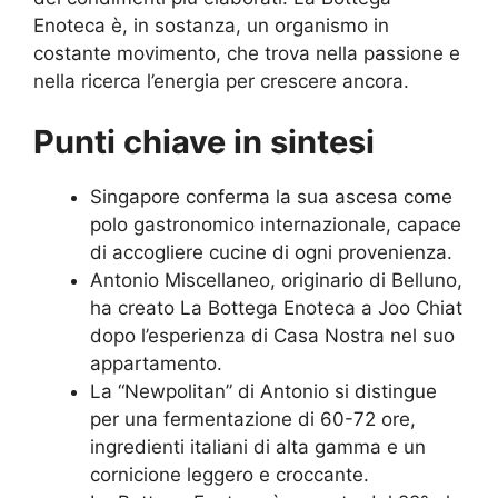
Enoteca è, in sostanza, un organismo in
costante movimento, che trova nella passione e
nella ricerca l’energia per crescere ancora.
Punti chiave in sintesi
Singapore conferma la sua ascesa come
polo gastronomico internazionale, capace
di accogliere cucine di ogni provenienza.
Antonio Miscellaneo, originario di Belluno,
ha creato La Bottega Enoteca a Joo Chiat
dopo l’esperienza di Casa Nostra nel suo
appartamento.
La “Newpolitan” di Antonio si distingue
per una fermentazione di 60-72 ore,
ingredienti italiani di alta gamma e un
cornicione leggero e croccante.