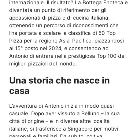
internazionale. Il risultato? La Bottega Enoteca è
diventata un punto di riferimento per gli
appassionati di pizza e di cucina italiana,
ottenendo un percorso di riconoscimenti che
l’ha portata a scalare la classifica di 50 Top
Pizza per la regione Asia-Pacifico, piazzandosi
al 15° posto nel 2024, e consentendo ad
Antonio di entrare nella prestigiosa Top 100 dei
migliori pizzaioli del mondo.
Una storia che nasce in
casa
L’avventura di Antonio inizia in modo quasi
casuale. Dopo aver vissuto a Belluno – la sua
città di origine – e in diverse altre località
italiane, si trasferisce a Singapore per motivi
personali e familiari. Da subito, coltiva