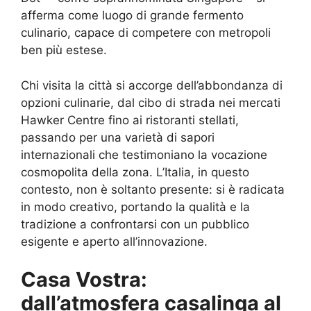
afferma come luogo di grande fermento
culinario, capace di competere con metropoli
ben più estese.
Chi visita la città si accorge dell’abbondanza di
opzioni culinarie, dal cibo di strada nei mercati
Hawker Centre fino ai ristoranti stellati,
passando per una varietà di sapori
internazionali che testimoniano la vocazione
cosmopolita della zona. L’Italia, in questo
contesto, non è soltanto presente: si è radicata
in modo creativo, portando la qualità e la
tradizione a confrontarsi con un pubblico
esigente e aperto all’innovazione.
Casa Vostra:
dall’atmosfera casalinga al