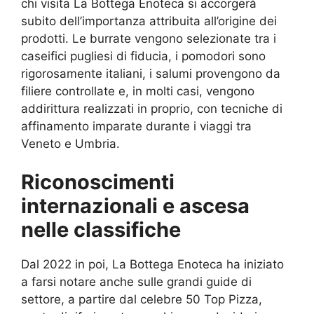
chi visita La Bottega Enoteca si accorgerà
subito dell’importanza attribuita all’origine dei
prodotti. Le burrate vengono selezionate tra i
caseifici pugliesi di fiducia, i pomodori sono
rigorosamente italiani, i salumi provengono da
filiere controllate e, in molti casi, vengono
addirittura realizzati in proprio, con tecniche di
affinamento imparate durante i viaggi tra
Veneto e Umbria.
Riconoscimenti
internazionali e ascesa
nelle classifiche
Dal 2022 in poi, La Bottega Enoteca ha iniziato
a farsi notare anche sulle grandi guide di
settore, a partire dal celebre 50 Top Pizza,