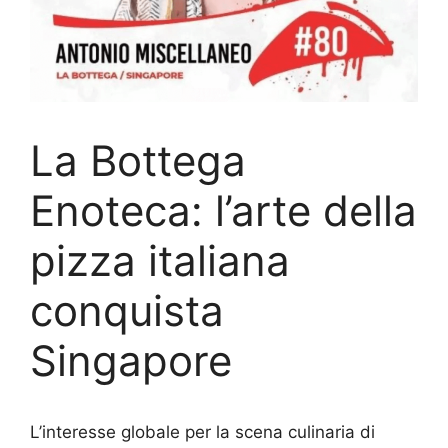
La Bottega
Enoteca: l’arte della
pizza italiana
conquista
Singapore
L’interesse globale per la scena culinaria di