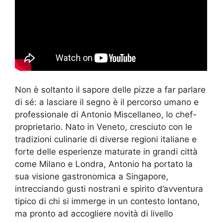
Non è soltanto il sapore delle pizze a far parlare
di sé: a lasciare il segno è il percorso umano e
professionale di Antonio Miscellaneo, lo chef-
proprietario. Nato in Veneto, cresciuto con le
tradizioni culinarie di diverse regioni italiane e
forte delle esperienze maturate in grandi città
come Milano e Londra, Antonio ha portato la
sua visione gastronomica a Singapore,
intrecciando gusti nostrani e spirito d’avventura
tipico di chi si immerge in un contesto lontano,
ma pronto ad accogliere novità di livello