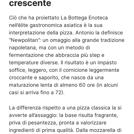
crescente
Ciò che ha proiettato La Bottega Enoteca
nell’élite gastronomica asiatica è la sua
interpretazione della pizza. Antonio la definisce
“Newpolitan”: un omaggio alla grande tradizione
napoletana, ma con un metodo di
fermentazione che abbraccia più step e
temperature diverse. Il risultato è un impasto
soffice, leggero, con il cornicione leggermente
croccante e saporito, che nasce da una
maturazione lenta di almeno 60 ore (in alcuni
casi si arriva fino a 72).
La differenza rispetto a una pizza classica la si
avverte all’assaggio: la base risulta fragrante,
priva di pesantezza, pronta a valorizzare
ingredienti di prima qualità. Dalla mozzarella di