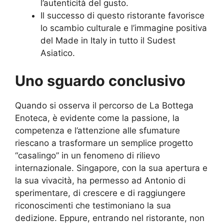
l’autenticità del gusto.
Il successo di questo ristorante favorisce
lo scambio culturale e l’immagine positiva
del Made in Italy in tutto il Sudest
Asiatico.
Uno sguardo conclusivo
Quando si osserva il percorso de La Bottega
Enoteca, è evidente come la passione, la
competenza e l’attenzione alle sfumature
riescano a trasformare un semplice progetto
“casalingo” in un fenomeno di rilievo
internazionale. Singapore, con la sua apertura e
la sua vivacità, ha permesso ad Antonio di
sperimentare, di crescere e di raggiungere
riconoscimenti che testimoniano la sua
dedizione. Eppure, entrando nel ristorante, non