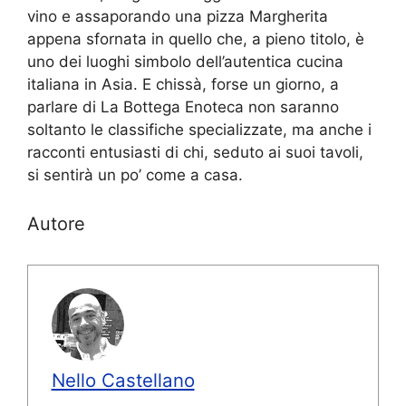
vino e assaporando una pizza Margherita
appena sfornata in quello che, a pieno titolo, è
uno dei luoghi simbolo dell’autentica cucina
italiana in Asia. E chissà, forse un giorno, a
parlare di La Bottega Enoteca non saranno
soltanto le classifiche specializzate, ma anche i
racconti entusiasti di chi, seduto ai suoi tavoli,
si sentirà un po’ come a casa.
Autore
Nello Castellano