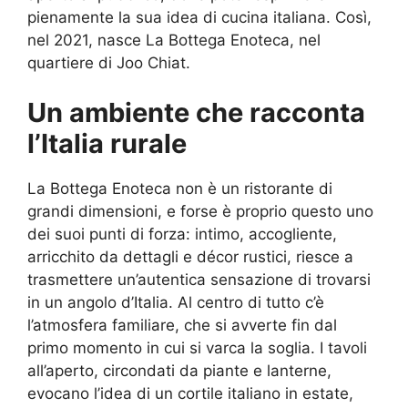
pienamente la sua idea di cucina italiana. Così,
nel 2021, nasce La Bottega Enoteca, nel
quartiere di Joo Chiat.
Un ambiente che racconta
l’Italia rurale
La Bottega Enoteca non è un ristorante di
grandi dimensioni, e forse è proprio questo uno
dei suoi punti di forza: intimo, accogliente,
arricchito da dettagli e décor rustici, riesce a
trasmettere un’autentica sensazione di trovarsi
in un angolo d’Italia. Al centro di tutto c’è
l’atmosfera familiare, che si avverte fin dal
primo momento in cui si varca la soglia. I tavoli
all’aperto, circondati da piante e lanterne,
evocano l’idea di un cortile italiano in estate,