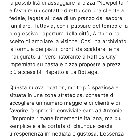
la possibilità di assaggiare la pizza “Newpolitan”
e favorire un contatto diretto con una clientela
fedele, legata all’idea di un pranzo dal sapore
familiare. Tuttavia, con il passare del tempo e la
progressiva riapertura della città, Antonio ha
scelto di ampliare la visione. Così, ha archiviato
la formula dei piatti “pronti da scaldare” e ha
inaugurato un vero ristorante a Raffles City,
imperniato su pasta e pizza proposte a prezzi
più accessibili rispetto a La Bottega.
Questa nuova location, molto più spaziosa e
situata in una zona strategica, consente di
accogliere un numero maggiore di clienti e di
favorire l’approccio conviviale caro ad Antonio.
L’impronta rimane fortemente italiana, ma più
semplice e alla portata di chiunque cerchi
un’esperienza immediata e gustosa. L’essenza