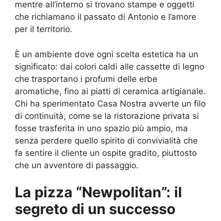
mentre all’interno si trovano stampe e oggetti
che richiamano il passato di Antonio e l’amore
per il territorio.
È un ambiente dove ogni scelta estetica ha un
significato: dai colori caldi alle cassette di legno
che trasportano i profumi delle erbe
aromatiche, fino ai piatti di ceramica artigianale.
Chi ha sperimentato Casa Nostra avverte un filo
di continuità, come se la ristorazione privata si
fosse trasferita in uno spazio più ampio, ma
senza perdere quello spirito di convivialità che
fa sentire il cliente un ospite gradito, piuttosto
che un avventore di passaggio.
La pizza “Newpolitan”: il
segreto di un successo