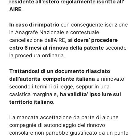
residente all’estero regolarmente iscritto all’
AIRE
.
In caso di rimpatrio
con conseguente iscrizione
in Anagrafe Nazionale e contestuale
cancellazione dall’AIRE,
si dovra’ procedere
entro 6 mesi al rinnovo della patente
secondo
la procedura ordinaria.
Trattandosi di un documento rilasciato
dall’autorita’ competente italiana
e rinnovato
secondo i termini di legge, seppur in una
casistica marginale,
ha validita’ ipso iure sul
territorio italiano
.
La mancata accettazione da parte di alcune
compagnie di autonoleggio del rinnovo
consolare non parrebbe giustificato da un punto