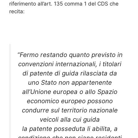
riferimento all’art. 135 comma 1 del CDS che
recita:
“Fermo restando quanto previsto in
convenzioni internazionali, i titolari
di patente di guida rilasciata da
uno Stato non appartenente
all’Unione europea o allo Spazio
economico europeo possono
condurre sul territorio nazionale
veicoli alla cui guida
la patente posseduta li abilita, a
condizione che non siano residenti