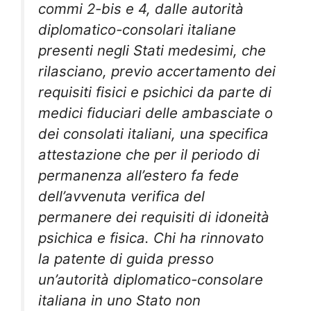
commi 2-bis e 4, dalle autorità
diplomatico-consolari italiane
presenti negli Stati medesimi, che
rilasciano, previo accertamento dei
requisiti fisici e psichici da parte di
medici fiduciari delle ambasciate o
dei consolati italiani, una specifica
attestazione che per il periodo di
permanenza all’estero fa fede
dell’avvenuta verifica del
permanere dei requisiti di idoneità
psichica e fisica. Chi ha rinnovato
la patente di guida presso
un’autorità diplomatico-consolare
italiana in uno Stato non