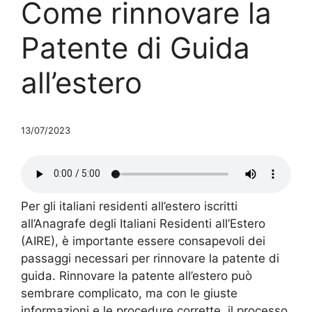
Come rinnovare la
Patente di Guida
all’estero
13/07/2023
Per gli italiani residenti all’estero iscritti
all’Anagrafe degli Italiani Residenti all’Estero
(AIRE), è importante essere consapevoli dei
passaggi necessari per rinnovare la patente di
guida. Rinnovare la patente all’estero può
sembrare complicato, ma con le giuste
informazioni e le procedure corrette, il processo