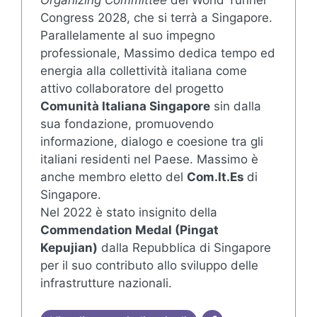
Congress 2028, che si terrà a Singapore.
Parallelamente al suo impegno
professionale, Massimo dedica tempo ed
energia alla collettività italiana come
attivo collaboratore del progetto
Comunità Italiana Singapore
sin dalla
sua fondazione, promuovendo
informazione, dialogo e coesione tra gli
italiani residenti nel Paese. Massimo è
anche membro eletto del
Com.It.Es
di
Singapore.
Nel 2022 è stato insignito della
Commendation Medal (Pingat
Kepujian)
dalla Repubblica di Singapore
per il suo contributo allo sviluppo delle
infrastrutture nazionali.