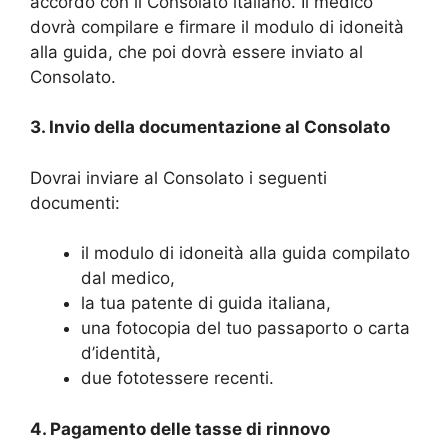
accordo con il Consolato italiano. Il medico
dovrà compilare e firmare il modulo di idoneità
alla guida, che poi dovrà essere inviato al
Consolato.
3. Invio della documentazione al Consolato
Dovrai inviare al Consolato i seguenti
documenti:
il modulo di idoneità alla guida compilato
dal medico,
la tua patente di guida italiana,
una fotocopia del tuo passaporto o carta
d’identità,
due fototessere recenti.
4. Pagamento delle tasse di rinnovo