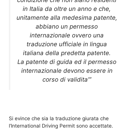
in Italia da oltre un anno e che,
unitamente alla medesima patente,
abbiano un permesso
internazionale ovvero una
traduzione ufficiale in lingua
italiana della predetta patente.
La patente di guida ed il permesso
internazionale devono essere in
corso di validita’”
Si evince che sia la traduzione giurata che
l’International Driving Permit sono accettate.