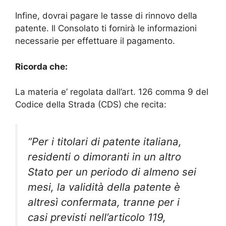
Infine, dovrai pagare le tasse di rinnovo della
patente. Il Consolato ti fornirà le informazioni
necessarie per effettuare il pagamento.
Ricorda che:
La materia e’ regolata dall’art. 126 comma 9 del
Codice della Strada (CDS) che recita:
“
Per i titolari di patente italiana,
residenti o dimoranti in un altro
Stato per un periodo di almeno sei
mesi, la validità della patente è
altresì confermata, tranne per i
casi previsti nell’articolo 119,