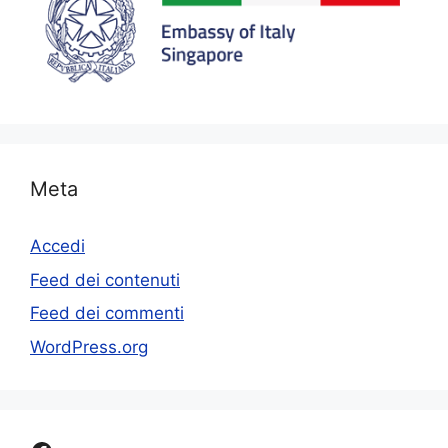
Meta
Accedi
Feed dei contenuti
Feed dei commenti
WordPress.org