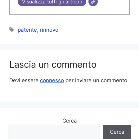
Visualizza tutti gli articoli
Tag
patente
,
rinnovo
Lascia un commento
Devi essere
connesso
per inviare un commento.
Cerca
Cerca