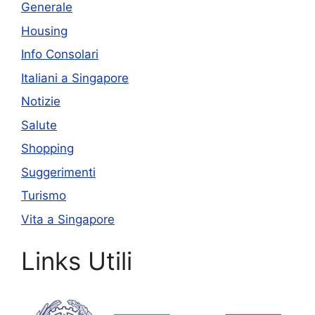
Generale
Housing
Info Consolari
Italiani a Singapore
Notizie
Salute
Shopping
Suggerimenti
Turismo
Vita a Singapore
Links Utili