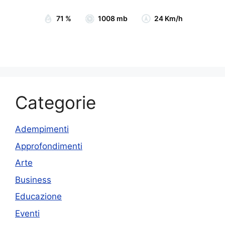
71 %
1008 mb
24 Km/h
Categorie
Adempimenti
Approfondimenti
Arte
Business
Educazione
Eventi