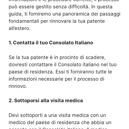
può essere gestito senza difficoltà. In questa
guida, ti forniremo una panoramica dei passaggi
fondamentali per rinnovare la tua patente
all’estero.
1. Contatta il tuo Consolato Italiano
Se la tua patente è in procinto di scadere,
dovresti contattare il Consolato italiano nel tuo
paese di residenza. Essi ti forniranno tutte le
informazioni necessarie per il processo di
rinnovo.
2. Sottoporsi alla visita medica
Devi sottoporti a una visita medica con un
medico del paese di residenza che abbia un