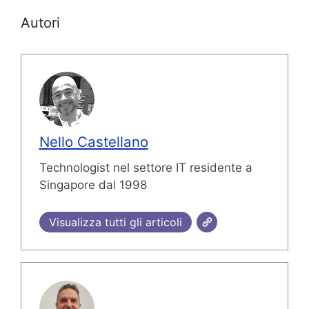
Autori
Nello Castellano
Technologist nel settore IT residente a
Singapore dal 1998
Visualizza tutti gli articoli