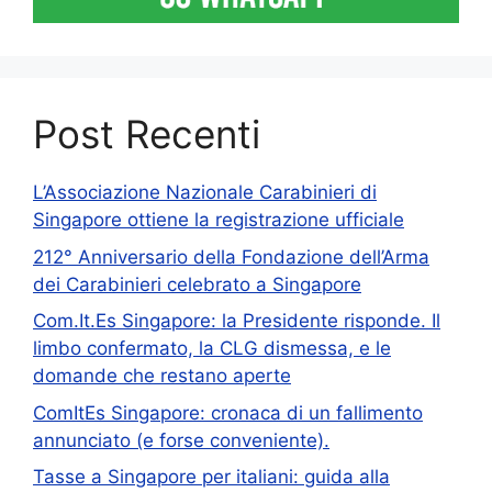
Post Recenti
L’Associazione Nazionale Carabinieri di
Singapore ottiene la registrazione ufficiale
212° Anniversario della Fondazione dell’Arma
dei Carabinieri celebrato a Singapore
Com.It.Es Singapore: la Presidente risponde. Il
limbo confermato, la CLG dismessa, e le
domande che restano aperte
ComItEs Singapore: cronaca di un fallimento
annunciato (e forse conveniente).
Tasse a Singapore per italiani: guida alla