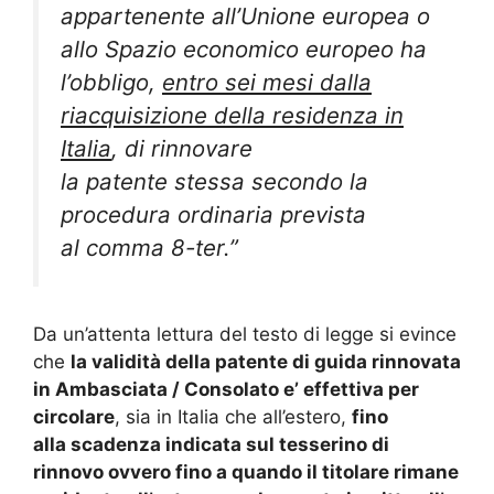
appartenente all’Unione europea o
allo Spazio economico europeo ha
l’obbligo,
entro sei mesi dalla
riacquisizione della residenza in
Italia
, di rinnovare
la patente stessa secondo la
procedura ordinaria prevista
al comma 8-ter.
”
Da un’attenta lettura del testo di legge si evince
che
la validità della patente di guida rinnovata
in Ambasciata / Consolato e’ effettiva per
circolare
, sia in Italia che all’estero,
fino
alla scadenza indicata sul tesserino di
rinnovo ovvero fino a quando il titolare rimane