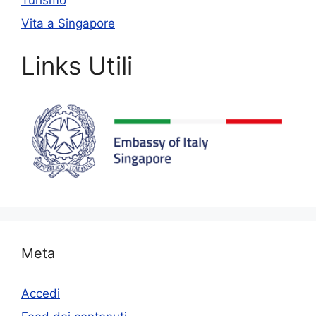
Vita a Singapore
Links Utili
Meta
Accedi