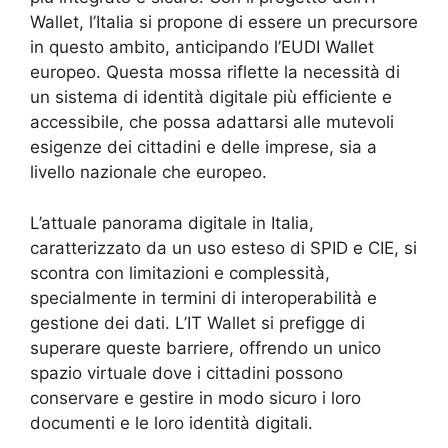
Wallet, l’Italia si propone di essere un precursore
in questo ambito, anticipando l’EUDI Wallet
europeo. Questa mossa riflette la necessità di
un sistema di identità digitale più efficiente e
accessibile, che possa adattarsi alle mutevoli
esigenze dei cittadini e delle imprese, sia a
livello nazionale che europeo.
L’attuale panorama digitale in Italia,
caratterizzato da un uso esteso di SPID e CIE, si
scontra con limitazioni e complessità,
specialmente in termini di interoperabilità e
gestione dei dati. L’IT Wallet si prefigge di
superare queste barriere, offrendo un unico
spazio virtuale dove i cittadini possono
conservare e gestire in modo sicuro i loro
documenti e le loro identità digitali.