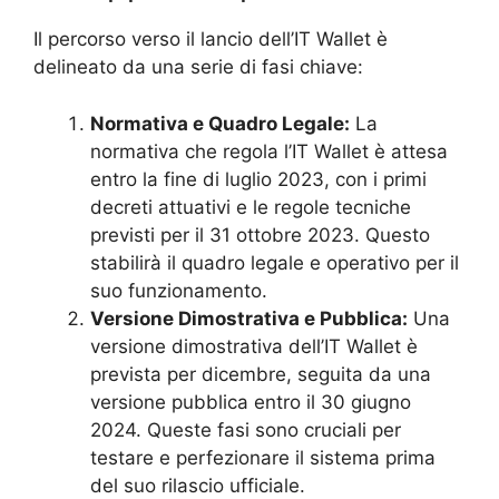
Il percorso verso il lancio dell’IT Wallet è
delineato da una serie di fasi chiave:
Normativa e Quadro Legale:
La
normativa che regola l’IT Wallet è attesa
entro la fine di luglio 2023, con i primi
decreti attuativi e le regole tecniche
previsti per il 31 ottobre 2023. Questo
stabilirà il quadro legale e operativo per il
suo funzionamento.
Versione Dimostrativa e Pubblica:
Una
versione dimostrativa dell’IT Wallet è
prevista per dicembre, seguita da una
versione pubblica entro il 30 giugno
2024. Queste fasi sono cruciali per
testare e perfezionare il sistema prima
del suo rilascio ufficiale.