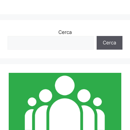
Cerca
Cerca