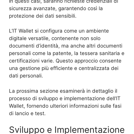
In questi casi, saranno richieste credenziali di
sicurezza avanzate, garantendo così la
protezione dei dati sensibili.
L’IT Wallet si configura come un ambiente
digitale versatile, contenente non solo
documenti d’identità, ma anche altri documenti
personali come la patente, la tessera sanitaria e
certificazioni varie. Questo approccio consente
una gestione più efficiente e centralizzata dei
dati personali.
La prossima sezione esaminerà in dettaglio il
processo di sviluppo e implementazione dell’IT
Wallet, fornendo ulteriori informazioni sulle fasi
di lancio e test.
Sviluppo e Implementazione