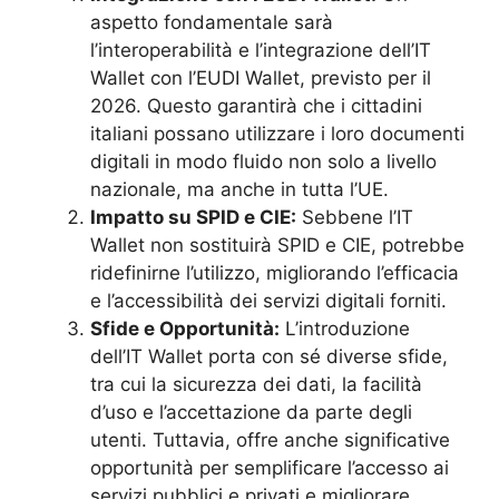
aspetto fondamentale sarà
l’interoperabilità e l’integrazione dell’IT
Wallet con l’EUDI Wallet, previsto per il
2026. Questo garantirà che i cittadini
italiani possano utilizzare i loro documenti
digitali in modo fluido non solo a livello
nazionale, ma anche in tutta l’UE.
Impatto su SPID e CIE:
Sebbene l’IT
Wallet non sostituirà SPID e CIE, potrebbe
ridefinirne l’utilizzo, migliorando l’efficacia
e l’accessibilità dei servizi digitali forniti.
Sfide e Opportunità:
L’introduzione
dell’IT Wallet porta con sé diverse sfide,
tra cui la sicurezza dei dati, la facilità
d’uso e l’accettazione da parte degli
utenti. Tuttavia, offre anche significative
opportunità per semplificare l’accesso ai
servizi pubblici e privati e migliorare