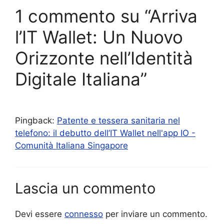
1 commento su “Arriva
l’IT Wallet: Un Nuovo
Orizzonte nell’Identità
Digitale Italiana”
Pingback:
Patente e tessera sanitaria nel
telefono: il debutto dell’IT Wallet nell'app IO -
Comunità Italiana Singapore
Lascia un commento
Devi essere
connesso
per inviare un commento.