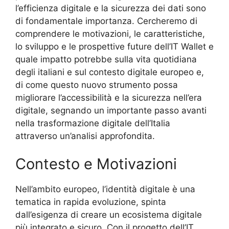
l’efficienza digitale e la sicurezza dei dati sono
di fondamentale importanza. Cercheremo di
comprendere le motivazioni, le caratteristiche,
lo sviluppo e le prospettive future dell’IT Wallet e
quale impatto potrebbe sulla vita quotidiana
degli italiani e sul contesto digitale europeo e,
di come questo nuovo strumento possa
migliorare l’accessibilità e la sicurezza nell’era
digitale, segnando un importante passo avanti
nella trasformazione digitale dell’Italia
attraverso un’analisi approfondita.
Contesto e Motivazioni
Nell’ambito europeo, l’identità digitale è una
tematica in rapida evoluzione, spinta
dall’esigenza di creare un ecosistema digitale
più integrato e sicuro. Con il progetto dell’IT