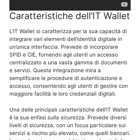
Caratteristiche dell’IT Wallet
L’IT Wallet si caratterizza per la sua capacità di
integrare vari elementi dell’identità digitale in
un’unica interfaccia. Prevede di incorporare
SPID e CIE, fornendo agli utenti un accesso
centralizzato a una vasta gamma di documenti
e servizi. Questa integrazione mira a
semplificare le procedure di autenticazione e
accesso, consentendo agli utenti di gestire con
maggiore facilità le loro credenziali digitali.
Una delle principali caratteristiche dell’IT Wallet
è la sua enfasi sulla sicurezza. Prevede diversi
livelli di sicurezza, con un focus particolare sui
servizi a rischio più elevato, come quelli bancari.