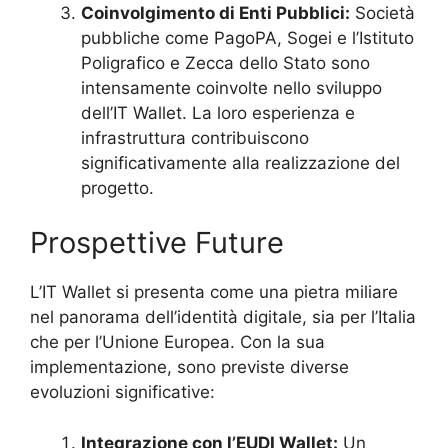
Coinvolgimento di Enti Pubblici:
Società
pubbliche come PagoPA, Sogei e l’Istituto
Poligrafico e Zecca dello Stato sono
intensamente coinvolte nello sviluppo
dell’IT Wallet. La loro esperienza e
infrastruttura contribuiscono
significativamente alla realizzazione del
progetto.
Prospettive Future
L’IT Wallet si presenta come una pietra miliare
nel panorama dell’identità digitale, sia per l’Italia
che per l’Unione Europea. Con la sua
implementazione, sono previste diverse
evoluzioni significative:
Integrazione con l’EUDI Wallet:
Un