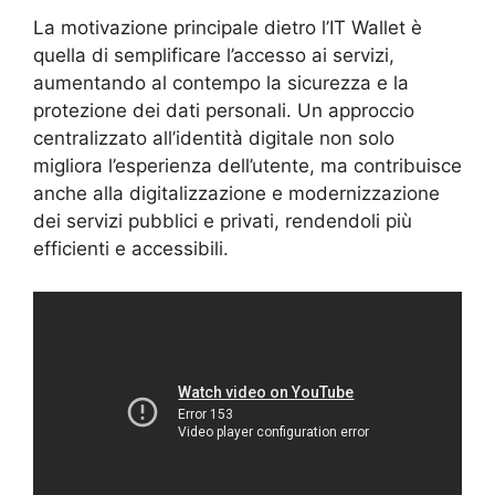
La motivazione principale dietro l’IT Wallet è
quella di semplificare l’accesso ai servizi,
aumentando al contempo la sicurezza e la
protezione dei dati personali. Un approccio
centralizzato all’identità digitale non solo
migliora l’esperienza dell’utente, ma contribuisce
anche alla digitalizzazione e modernizzazione
dei servizi pubblici e privati, rendendoli più
efficienti e accessibili.