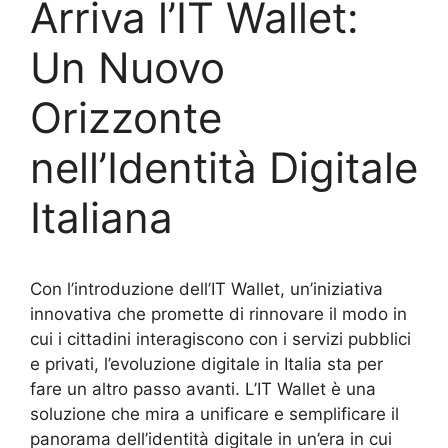
Arriva l’IT Wallet:
Un Nuovo
Orizzonte
nell’Identità Digitale
Italiana
Con l’introduzione dell’IT Wallet, un’iniziativa
innovativa che promette di rinnovare il modo in
cui i cittadini interagiscono con i servizi pubblici
e privati, l’evoluzione digitale in Italia sta per
fare un altro passo avanti. L’IT Wallet è una
soluzione che mira a unificare e semplificare il
panorama dell’identità digitale in un’era in cui