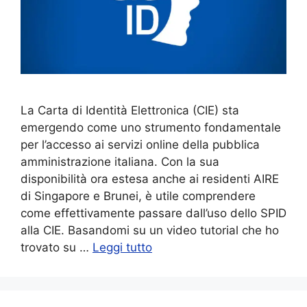
La Carta di Identità Elettronica (CIE) sta
emergendo come uno strumento fondamentale
per l’accesso ai servizi online della pubblica
amministrazione italiana. Con la sua
disponibilità ora estesa anche ai residenti AIRE
di Singapore e Brunei, è utile comprendere
come effettivamente passare dall’uso dello SPID
alla CIE. Basandomi su un video tutorial che ho
trovato su …
Leggi tutto