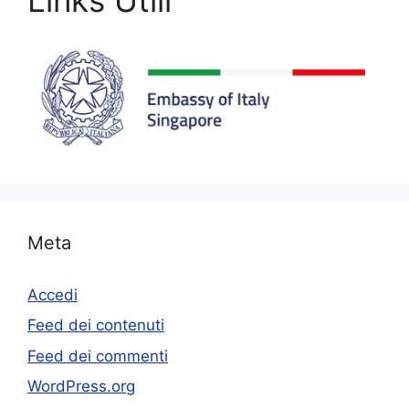
Meta
Accedi
Feed dei contenuti
Feed dei commenti
WordPress.org