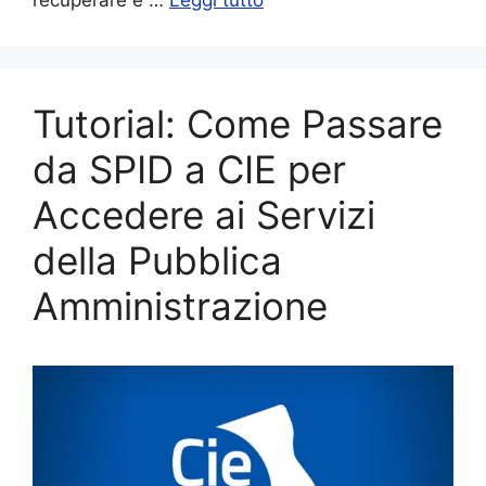
recuperare e …
Leggi tutto
Tutorial: Come Passare
da SPID a CIE per
Accedere ai Servizi
della Pubblica
Amministrazione