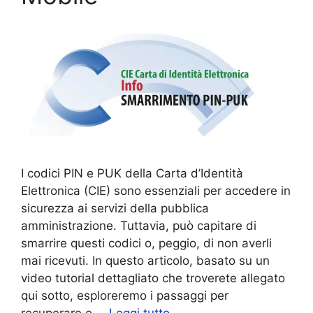
I codici PIN e PUK della Carta d’Identità
Elettronica (CIE) sono essenziali per accedere in
sicurezza ai servizi della pubblica
amministrazione. Tuttavia, può capitare di
smarrire questi codici o, peggio, di non averli
mai ricevuti. In questo articolo, basato su un
video tutorial dettagliato che troverete allegato
qui sotto, esploreremo i passaggi per