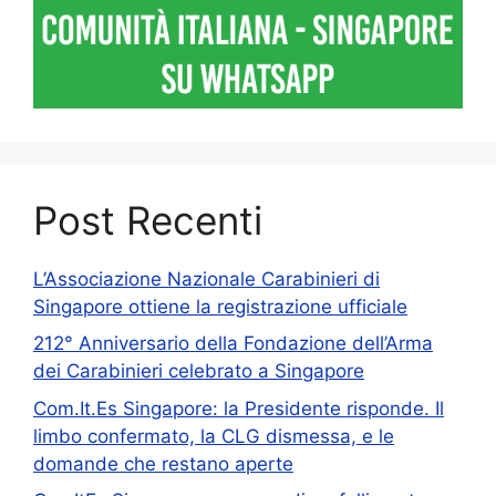
Post Recenti
L’Associazione Nazionale Carabinieri di
Singapore ottiene la registrazione ufficiale
212° Anniversario della Fondazione dell’Arma
dei Carabinieri celebrato a Singapore
Com.It.Es Singapore: la Presidente risponde. Il
limbo confermato, la CLG dismessa, e le
domande che restano aperte