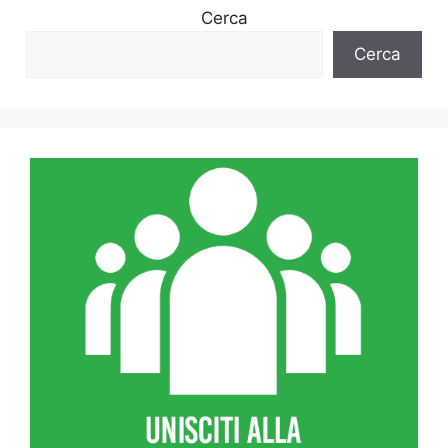
Cerca
Cerca