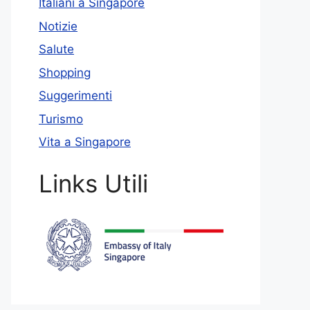
Italiani a Singapore
Notizie
Salute
Shopping
Suggerimenti
Turismo
Vita a Singapore
Links Utili