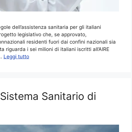
le dell’assistenza sanitaria per gli italiani
 progetto legislativo che, se approvato,
nazionali residenti fuori dai confini nazionali sia
riguarda i sei milioni di italiani iscritti all’AIRE
 …
Leggi tutto
Sistema Sanitario di