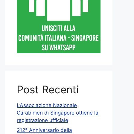
Post Recenti
L’Associazione Nazionale
Carabinieri di Singapore ottiene la
registrazione ufficiale
212° Anniversario della