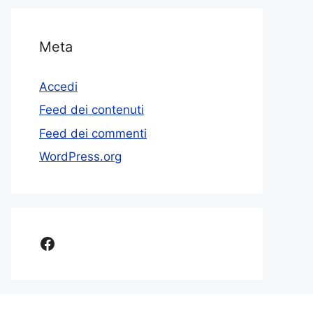
Meta
Accedi
Feed dei contenuti
Feed dei commenti
WordPress.org
Facebook