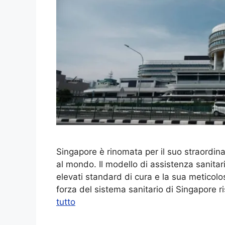
Singapore è rinomata per il suo straordinar
al mondo. Il modello di assistenza sanitari
elevati standard di cura e la sua meticolo
forza del sistema sanitario di Singapore r
tutto