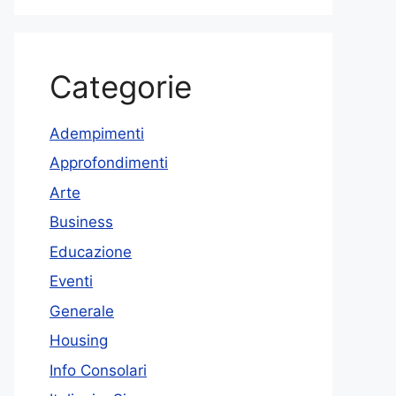
Categorie
Adempimenti
Approfondimenti
Arte
Business
Educazione
Eventi
Generale
Housing
Info Consolari