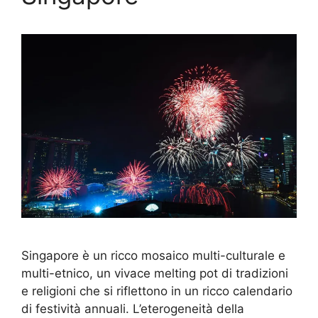
Singapore è un ricco mosaico multi-culturale e
multi-etnico, un vivace melting pot di tradizioni
e religioni che si riflettono in un ricco calendario
di festività annuali. L’eterogeneità della