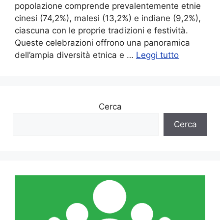
popolazione comprende prevalentemente etnie
cinesi (74,2%), malesi (13,2%) e indiane (9,2%),
ciascuna con le proprie tradizioni e festività.
Queste celebrazioni offrono una panoramica
dell’ampia diversità etnica e …
Leggi tutto
Cerca
Cerca