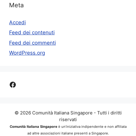
Meta
Accedi
Feed dei contenuti
Feed dei commenti
WordPress.org
Facebook
© 2026 Comunità Italiana Singapore - Tutti i diritti
riservati
Comunità Italiana Singapore
è un’iniziativa indipendente e non affiliata
ad altre associazioni italiane presenti a Singapore.