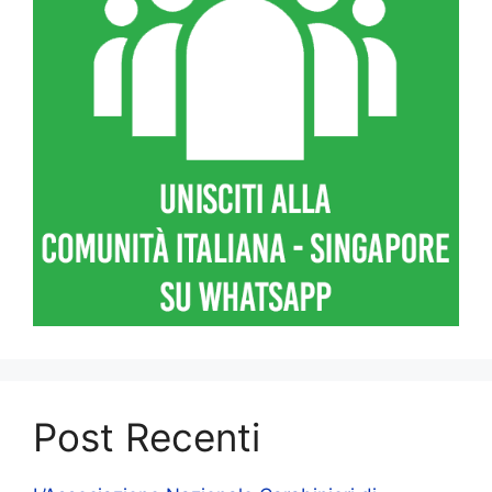
Post Recenti