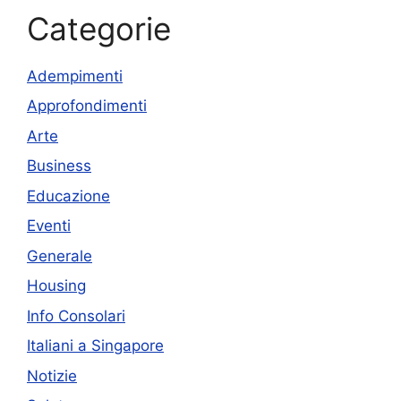
Categorie
Adempimenti
Approfondimenti
Arte
Business
Educazione
Eventi
Generale
Housing
Info Consolari
Italiani a Singapore
Notizie