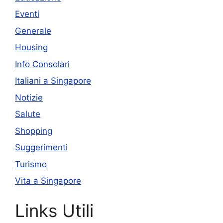
Eventi
Generale
Housing
Info Consolari
Italiani a Singapore
Notizie
Salute
Shopping
Suggerimenti
Turismo
Vita a Singapore
Links Utili