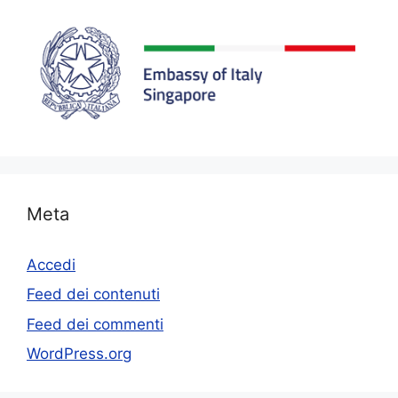
Meta
Accedi
Feed dei contenuti
Feed dei commenti
WordPress.org