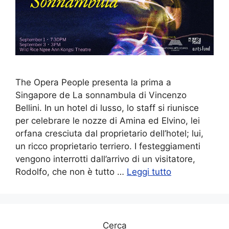
The Opera People presenta la prima a
Singapore de La sonnambula di Vincenzo
Bellini. In un hotel di lusso, lo staff si riunisce
per celebrare le nozze di Amina ed Elvino, lei
orfana cresciuta dal proprietario dell’hotel; lui,
un ricco proprietario terriero. I festeggiamenti
vengono interrotti dall’arrivo di un visitatore,
Rodolfo, che non è tutto …
Leggi tutto
Cerca