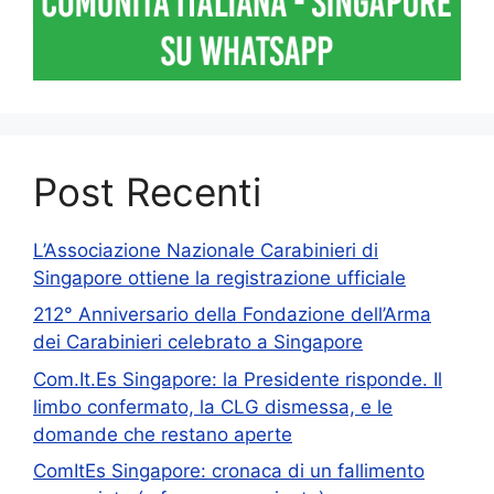
Post Recenti
L’Associazione Nazionale Carabinieri di
Singapore ottiene la registrazione ufficiale
212° Anniversario della Fondazione dell’Arma
dei Carabinieri celebrato a Singapore
Com.It.Es Singapore: la Presidente risponde. Il
limbo confermato, la CLG dismessa, e le
domande che restano aperte
ComItEs Singapore: cronaca di un fallimento