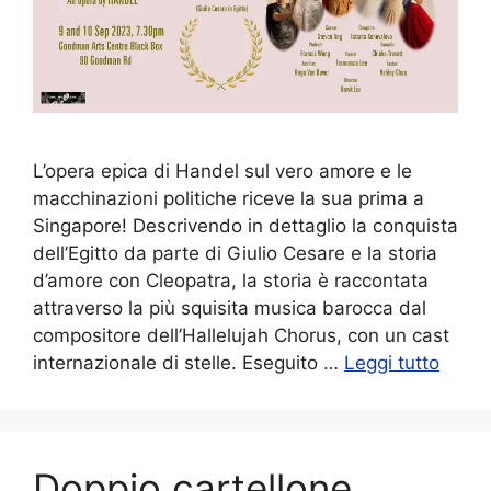
L’opera epica di Handel sul vero amore e le
macchinazioni politiche riceve la sua prima a
Singapore! Descrivendo in dettaglio la conquista
dell’Egitto da parte di Giulio Cesare e la storia
d’amore con Cleopatra, la storia è raccontata
attraverso la più squisita musica barocca dal
compositore dell’Hallelujah Chorus, con un cast
internazionale di stelle. Eseguito …
Leggi tutto
Doppio cartellone