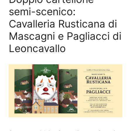
semi-scenico:
Cavalleria Rusticana di
Mascagni e Pagliacci di
Leoncavallo