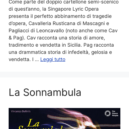
Come parte del doppio cartellone semi-scenico
di quest’anno, la Singapore Lyric Opera
presenta il perfetto abbinamento di tragedie
d’opera, Cavalleria Rusticana di Mascagni e
Pagliacci di Leoncavallo (noto anche come Cav
& Pag). Cav racconta una storia di amore,
tradimento e vendetta in Sicilia. Pag racconta
una drammatica storia di infedeltà, gelosia e
vendetta. I …
Leggi tutto
La Sonnambula