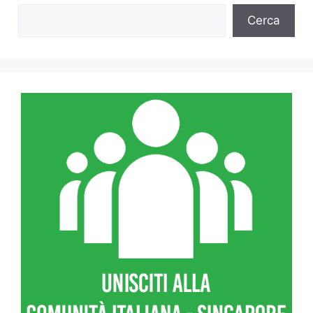
Cerca