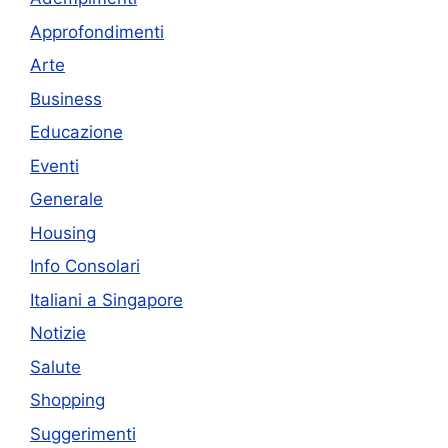
Approfondimenti
Arte
Business
Educazione
Eventi
Generale
Housing
Info Consolari
Italiani a Singapore
Notizie
Salute
Shopping
Suggerimenti