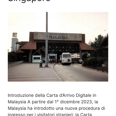
Introduzione della Carta d’Arrivo Digitale in
Malaysia A partire dal 1° dicembre 2023, la
Malaysia ha introdotto una nuova procedura di
ingresso per i visitatori stranieri: la Carta