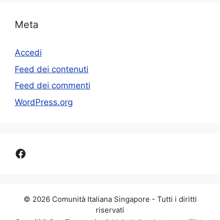
Meta
Accedi
Feed dei contenuti
Feed dei commenti
WordPress.org
Facebook
© 2026 Comunità Italiana Singapore - Tutti i diritti
riservati