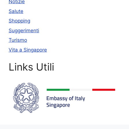
Notizie
Salute
Shopping
Suggerimenti
Turismo
Vita a Singapore
Links Utili