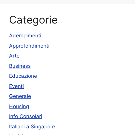
Categorie
Adempimenti
Approfondimenti
Arte
Business
Educazione
Eventi
Generale
Housing
Info Consolari
Italiani a Singapore