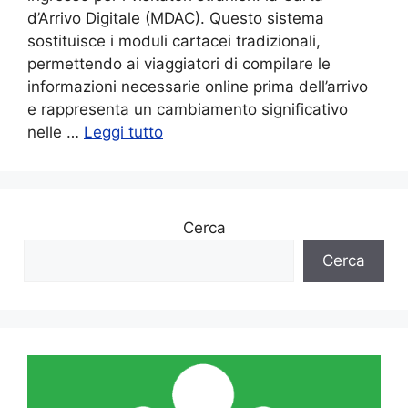
d’Arrivo Digitale (MDAC). Questo sistema
sostituisce i moduli cartacei tradizionali,
permettendo ai viaggiatori di compilare le
informazioni necessarie online prima dell’arrivo
e rappresenta un cambiamento significativo
nelle …
Leggi tutto
Cerca
Cerca