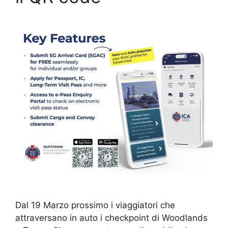
Dal 19 Marzo prossimo i viaggiatori che
attraversano in auto i checkpoint di Woodlands