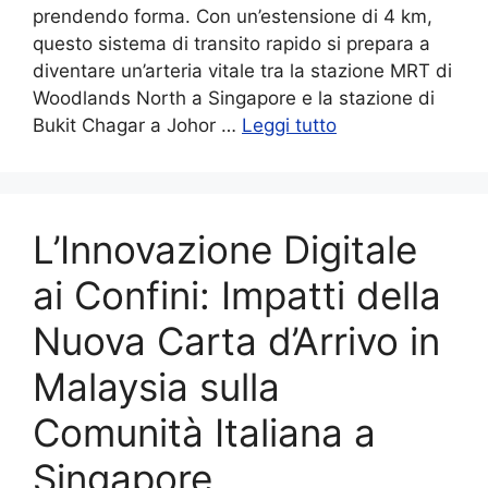
prendendo forma. Con un’estensione di 4 km,
questo sistema di transito rapido si prepara a
diventare un’arteria vitale tra la stazione MRT di
Woodlands North a Singapore e la stazione di
Bukit Chagar a Johor …
Leggi tutto
L’Innovazione Digitale
ai Confini: Impatti della
Nuova Carta d’Arrivo in
Malaysia sulla
Comunità Italiana a
Singapore