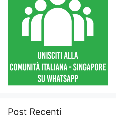
Post Recenti