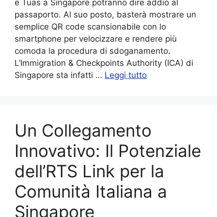
e Tuas a Singapore potranno dire addio al
passaporto. Al suo posto, basterà mostrare un
semplice QR code scansionabile con lo
smartphone per velocizzare e rendere più
comoda la procedura di sdoganamento.
L’Immigration & Checkpoints Authority (ICA) di
Singapore sta infatti …
Leggi tutto
Un Collegamento
Innovativo: Il Potenziale
dell’RTS Link per la
Comunità Italiana a
Singapore