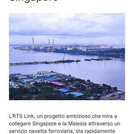
L’RTS Link, un progetto ambizioso che mira a
collegare Singapore e la Malesia attraverso un
servizio navetta ferroviaria, sta rapidamente