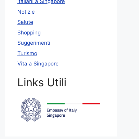
Italiani a Singapore
Notizie
Salute
Shopping
Suggerimenti
Turismo
Vita a Singapore
Links Utili