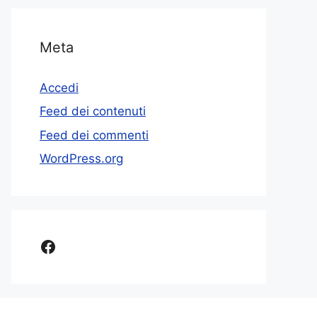
Meta
Accedi
Feed dei contenuti
Feed dei commenti
WordPress.org
Facebook