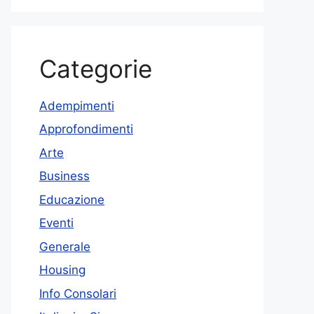
Categorie
Adempimenti
Approfondimenti
Arte
Business
Educazione
Eventi
Generale
Housing
Info Consolari