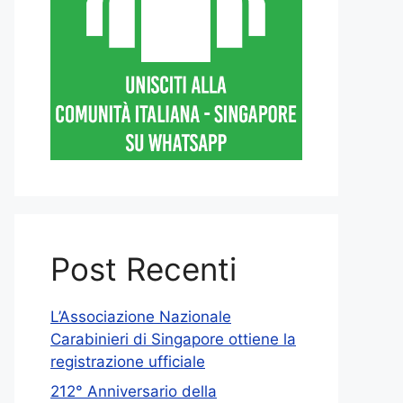
Post Recenti
L’Associazione Nazionale
Carabinieri di Singapore ottiene la
registrazione ufficiale
212° Anniversario della