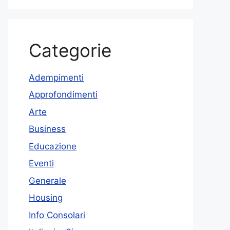
Categorie
Adempimenti
Approfondimenti
Arte
Business
Educazione
Eventi
Generale
Housing
Info Consolari