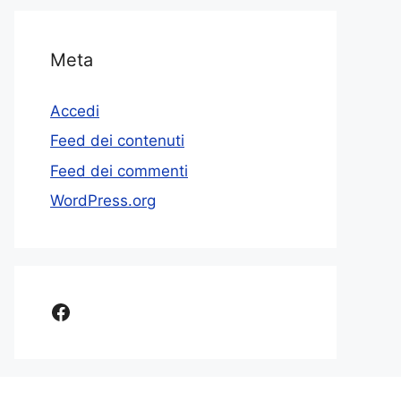
Meta
Accedi
Feed dei contenuti
Feed dei commenti
WordPress.org
Facebook