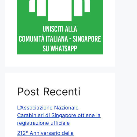
Post Recenti
L’Associazione Nazionale
Carabinieri di Singapore ottiene la
registrazione ufficiale
212° Anniversario della