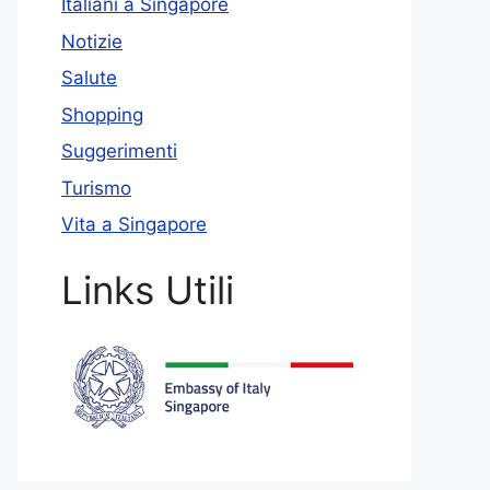
Italiani a Singapore
Notizie
Salute
Shopping
Suggerimenti
Turismo
Vita a Singapore
Links Utili