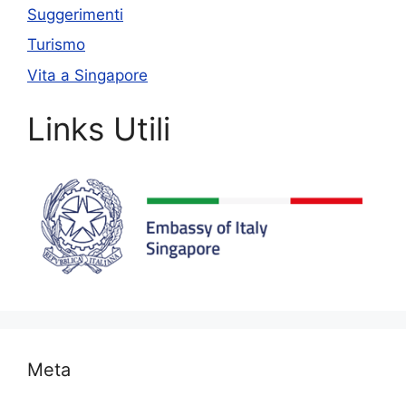
Suggerimenti
Turismo
Vita a Singapore
Links Utili
Meta