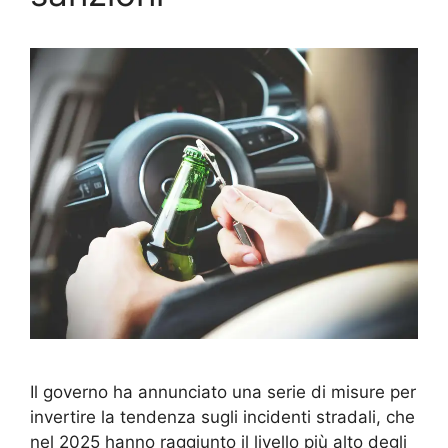
Il governo ha annunciato una serie di misure per
invertire la tendenza sugli incidenti stradali, che
nel 2025 hanno raggiunto il livello più alto degli