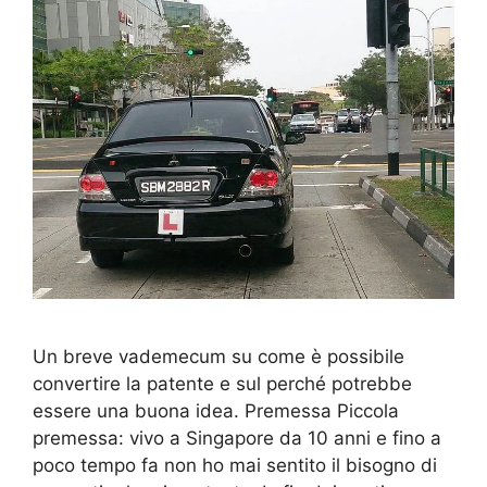
Un breve vademecum su come è possibile
convertire la patente e sul perché potrebbe
essere una buona idea. Premessa Piccola
premessa: vivo a Singapore da 10 anni e fino a
poco tempo fa non ho mai sentito il bisogno di