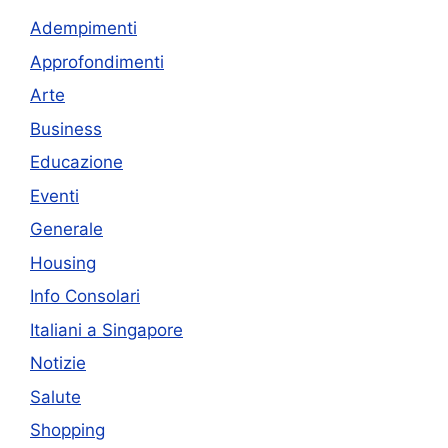
Adempimenti
Approfondimenti
Arte
Business
Educazione
Eventi
Generale
Housing
Info Consolari
Italiani a Singapore
Notizie
Salute
Shopping