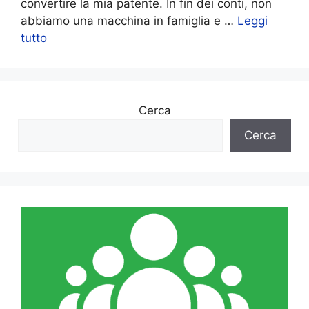
convertire la mia patente. In fin dei conti, non
abbiamo una macchina in famiglia e …
Leggi
tutto
Cerca
Cerca