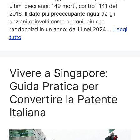
ultimi dieci anni: 149 morti, contro i 141 del
2016. Il dato più preoccupante riguarda gli
anziani coinvolti come pedoni, più che
raddoppiati in un anno: da 11 nel 2024 …
Leggi
tutto
Vivere a Singapore:
Guida Pratica per
Convertire la Patente
Italiana