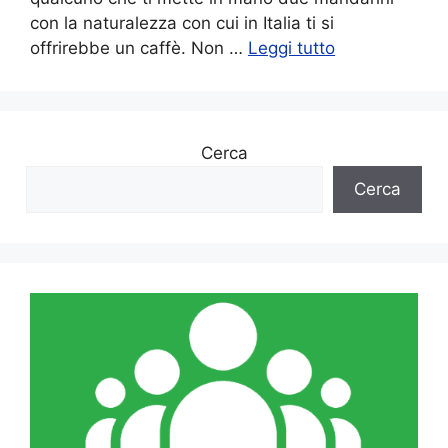
con la naturalezza con cui in Italia ti si
offrirebbe un caffè. Non …
Leggi tutto
Cerca
Cerca