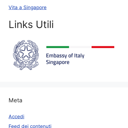
Vita a Singapore
Links Utili
Meta
Accedi
Feed dei contenuti