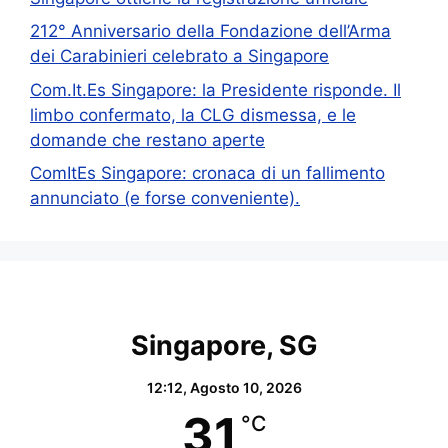
212° Anniversario della Fondazione dell’Arma
dei Carabinieri celebrato a Singapore
Com.It.Es Singapore: la Presidente risponde. Il
limbo confermato, la CLG dismessa, e le
domande che restano aperte
ComItEs Singapore: cronaca di un fallimento
annunciato (e forse conveniente).
Singapore, SG
12:12,
Agosto 10, 2026
31
°C