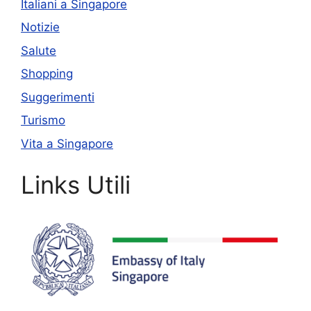
Italiani a Singapore
Notizie
Salute
Shopping
Suggerimenti
Turismo
Vita a Singapore
Links Utili