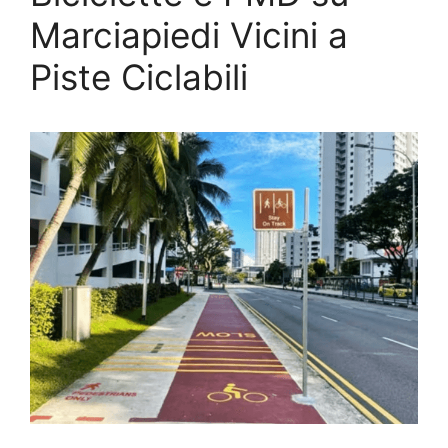
Marciapiedi Vicini a
Piste Ciclabili