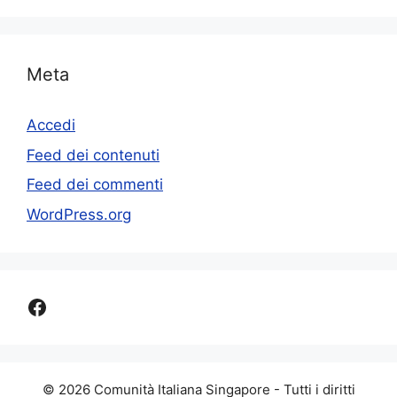
Meta
Accedi
Feed dei contenuti
Feed dei commenti
WordPress.org
Facebook
© 2026 Comunità Italiana Singapore - Tutti i diritti