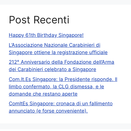
Post Recenti
Happy 61th Birthday Singapore!
L’Associazione Nazionale Carabinieri di
Singapore ottiene la registrazione ufficiale
212° Anniversario della Fondazione dell’Arma
dei Carabinieri celebrato a Singapore
Com.It.Es Singapore: la Presidente risponde. Il
limbo confermato, la CLG dismessa, e le
domande che restano aperte
ComItEs Singapore: cronaca di un fallimento
annunciato (e forse conveniente).