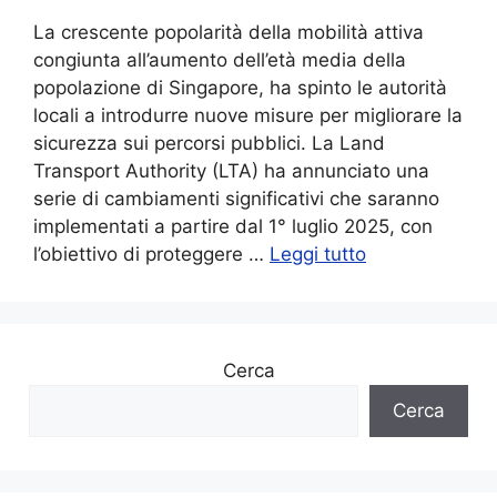
La crescente popolarità della mobilità attiva
congiunta all’aumento dell’età media della
popolazione di Singapore, ha spinto le autorità
locali a introdurre nuove misure per migliorare la
sicurezza sui percorsi pubblici. La Land
Transport Authority (LTA) ha annunciato una
serie di cambiamenti significativi che saranno
implementati a partire dal 1° luglio 2025, con
l’obiettivo di proteggere …
Leggi tutto
Cerca
Cerca