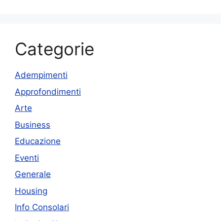
Categorie
Adempimenti
Approfondimenti
Arte
Business
Educazione
Eventi
Generale
Housing
Info Consolari