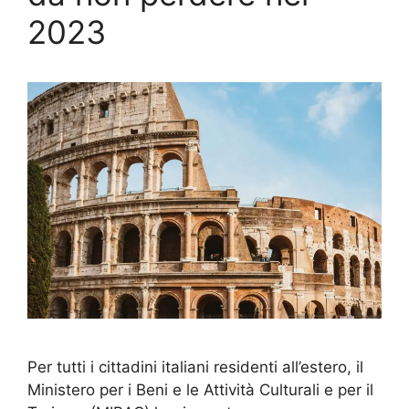
2023
Per tutti i cittadini italiani residenti all’estero, il
Ministero per i Beni e le Attività Culturali e per il