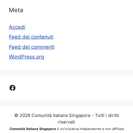
Meta
Accedi
Feed dei contenuti
Feed dei commenti
WordPress.org
Facebook
© 2026 Comunità Italiana Singapore - Tutti i diritti
riservati
Comunità Italiana Singapore
è un’iniziativa indipendente e non affiliata