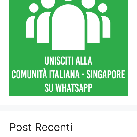
Post Recenti