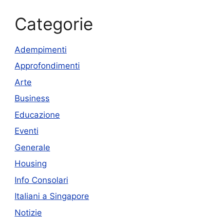
Categorie
Adempimenti
Approfondimenti
Arte
Business
Educazione
Eventi
Generale
Housing
Info Consolari
Italiani a Singapore
Notizie