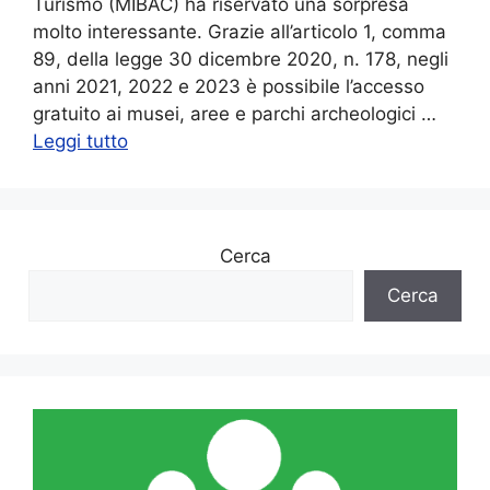
Turismo (MIBAC) ha riservato una sorpresa
molto interessante. Grazie all’articolo 1, comma
89, della legge 30 dicembre 2020, n. 178, negli
anni 2021, 2022 e 2023 è possibile l’accesso
gratuito ai musei, aree e parchi archeologici …
Leggi tutto
Cerca
Cerca