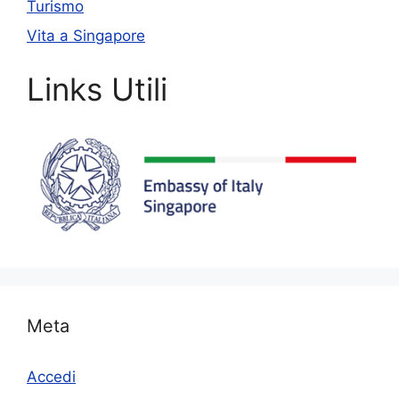
Turismo
Vita a Singapore
Links Utili
Meta
Accedi