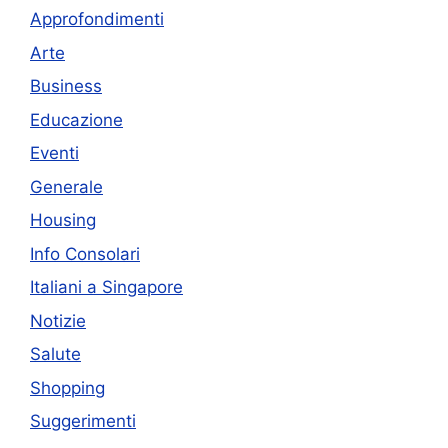
Approfondimenti
Arte
Business
Educazione
Eventi
Generale
Housing
Info Consolari
Italiani a Singapore
Notizie
Salute
Shopping
Suggerimenti