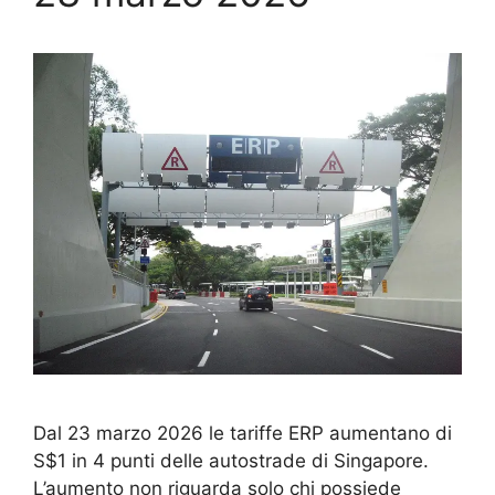
Dal 23 marzo 2026 le tariffe ERP aumentano di
S$1 in 4 punti delle autostrade di Singapore.
L’aumento non riguarda solo chi possiede