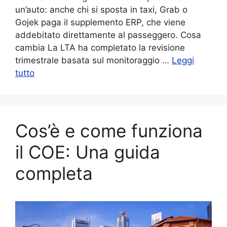
un’auto: anche chi si sposta in taxi, Grab o
Gojek paga il supplemento ERP, che viene
addebitato direttamente al passeggero. Cosa
cambia La LTA ha completato la revisione
trimestrale basata sul monitoraggio …
Leggi
tutto
Cos’è e come funziona
il COE: Una guida
completa