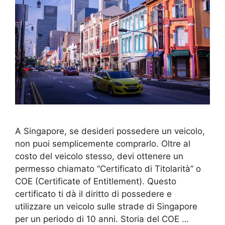
A Singapore, se desideri possedere un veicolo,
non puoi semplicemente comprarlo. Oltre al
costo del veicolo stesso, devi ottenere un
permesso chiamato “Certificato di Titolarità” o
COE (Certificate of Entitlement). Questo
certificato ti dà il diritto di possedere e
utilizzare un veicolo sulle strade di Singapore
per un periodo di 10 anni. Storia del COE …