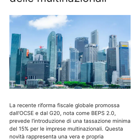
La recente riforma fiscale globale promossa
dall’OCSE e dal G20, nota come BEPS 2.0,
prevede l’introduzione di una tassazione minima
del 15% per le imprese multinazionali. Questa
novità rappresenta una vera e propria