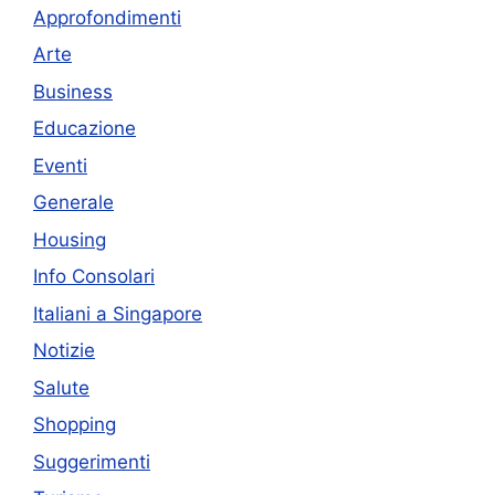
Approfondimenti
Arte
Business
Educazione
Eventi
Generale
Housing
Info Consolari
Italiani a Singapore
Notizie
Salute
Shopping
Suggerimenti