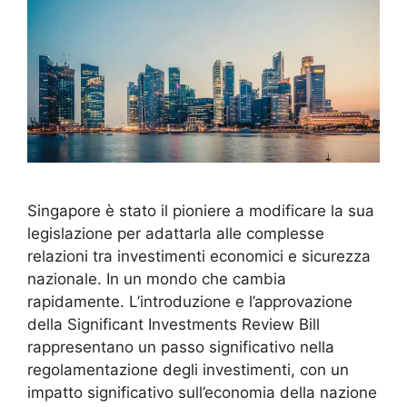
Singapore è stato il pioniere a modificare la sua
legislazione per adattarla alle complesse
relazioni tra investimenti economici e sicurezza
nazionale. In un mondo che cambia
rapidamente. L’introduzione e l’approvazione
della Significant Investments Review Bill
rappresentano un passo significativo nella
regolamentazione degli investimenti, con un
impatto significativo sull’economia della nazione