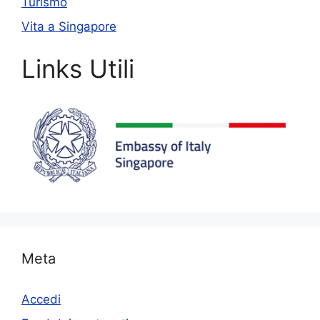
Turismo
Vita a Singapore
Links Utili
Meta
Accedi