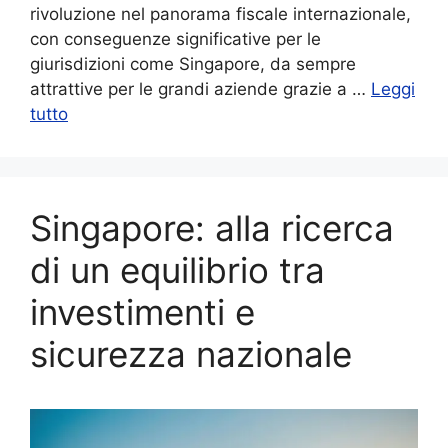
rivoluzione nel panorama fiscale internazionale,
con conseguenze significative per le
giurisdizioni come Singapore, da sempre
attrattive per le grandi aziende grazie a …
Leggi
tutto
Singapore: alla ricerca
di un equilibrio tra
investimenti e
sicurezza nazionale