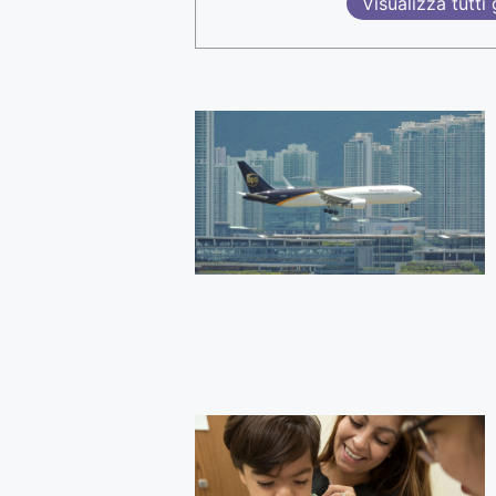
Visualizza tutti g