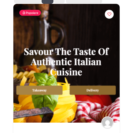
Popolare