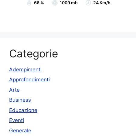
66 %
1009 mb
24 Km/h
Categorie
Adempimenti
Approfondimenti
Arte
Business
Educazione
Eventi
Generale