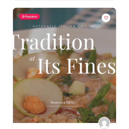
Popolare