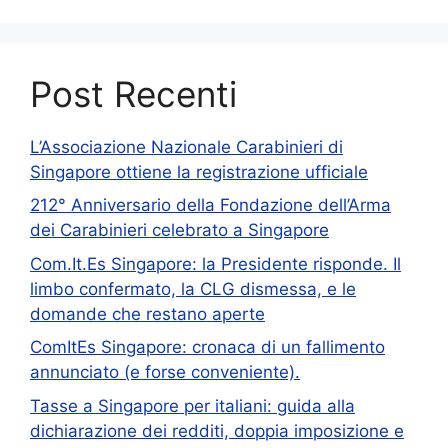
Post Recenti
L’Associazione Nazionale Carabinieri di
Singapore ottiene la registrazione ufficiale
212° Anniversario della Fondazione dell’Arma
dei Carabinieri celebrato a Singapore
Com.It.Es Singapore: la Presidente risponde. Il
limbo confermato, la CLG dismessa, e le
domande che restano aperte
ComItEs Singapore: cronaca di un fallimento
annunciato (e forse conveniente).
Tasse a Singapore per italiani: guida alla
dichiarazione dei redditi, doppia imposizione e