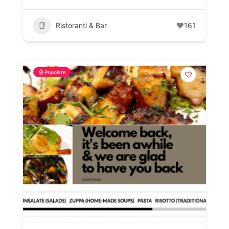
Ristoranti & Bar
161
Popolare