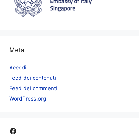
Meta
Accedi
Feed dei contenuti
Feed dei commenti
WordPress.org
Facebook