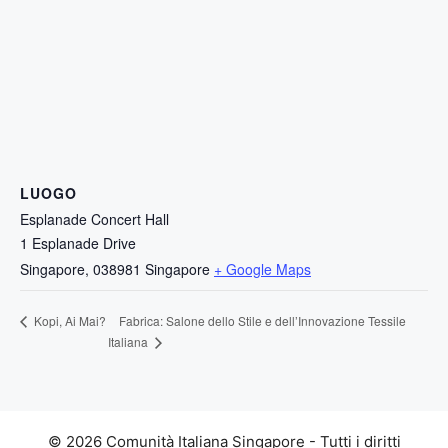
LUOGO
Esplanade Concert Hall
1 Esplanade Drive
Singapore
,
038981
Singapore
+ Google Maps
Fabrica: Salone dello Stile e dell’Innovazione Tessile
Kopi, Ai Mai?
Italiana
© 2026 Comunità Italiana Singapore - Tutti i diritti