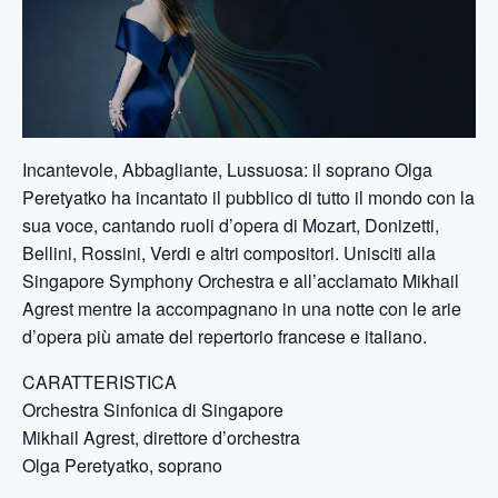
Incantevole, Abbagliante, Lussuosa: il soprano Olga
Peretyatko ha incantato il pubblico di tutto il mondo con la
sua voce, cantando ruoli d’opera di Mozart, Donizetti,
Bellini, Rossini, Verdi e altri compositori. Unisciti alla
Singapore Symphony Orchestra e all’acclamato Mikhail
Agrest mentre la accompagnano in una notte con le arie
d’opera più amate del repertorio francese e italiano.
CARATTERISTICA
Orchestra Sinfonica di Singapore
Mikhail Agrest, direttore d’orchestra
Olga Peretyatko, soprano