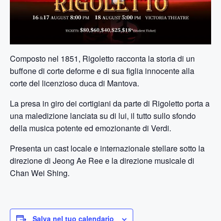
Composto nel 1851, Rigoletto racconta la storia di un
buffone di corte deforme e di sua figlia innocente alla
corte del licenzioso duca di Mantova.
La presa in giro dei cortigiani da parte di Rigoletto porta a
una maledizione lanciata su di lui, il tutto sullo sfondo
della musica potente ed emozionante di Verdi.
Presenta un cast locale e internazionale stellare sotto la
direzione di Jeong Ae Ree e la direzione musicale di
Chan Wei Shing.
Salva nel tuo calendario