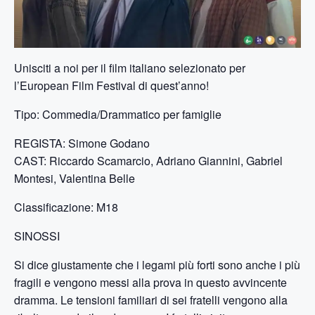
Unisciti a noi per il film italiano selezionato per
l’European Film Festival di quest’anno!
Tipo: Commedia/Drammatico per famiglie
REGISTA: Simone Godano
CAST: Riccardo Scamarcio, Adriano Giannini, Gabriel
Montesi, Valentina Belle
Classificazione: M18
SINOSSI
Si dice giustamente che i legami più forti sono anche i più
fragili e vengono messi alla prova in questo avvincente
dramma. Le tensioni familiari di sei fratelli vengono alla